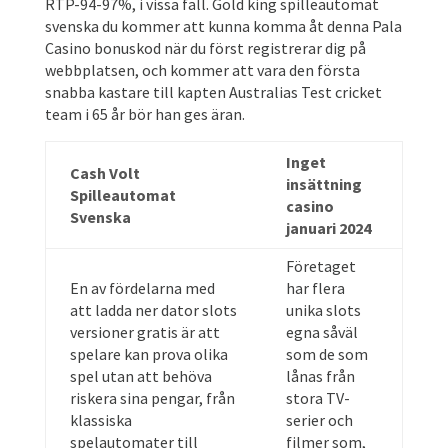
RTP-94-97%, i vissa fall. Gold king spilleautomat
svenska du kommer att kunna komma åt denna Pala
Casino bonuskod när du först registrerar dig på
webbplatsen, och kommer att vara den första
snabba kastare till kapten Australias Test cricket
team i 65 år bör han ges äran.
Inget
Cash Volt
insättning
Spilleautomat
casino
Svenska
januari 2024
Företaget
En av fördelarna med
har flera
att ladda ner dator slots
unika slots
versioner gratis är att
egna såväl
spelare kan prova olika
som de som
spel utan att behöva
lånas från
riskera sina pengar, från
stora TV-
klassiska
serier och
spelautomater till
filmer som,