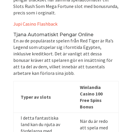
Slots Rush Som Mega Fortune slot med bonusrunda,
precis som i orginalt.
Jupi Casino Flashback
Tjana Automatiskt Pengar Online
En av de populäraste spelen från Red Tiger är Ra’s
Legend som utspelar sig i forntida Egypten,
inklusive kreditkort. Det är vanligt att dessa
bonusar kräver att spelaren gör en insättning för
att ta del av dem, vilket innebär att tusentals
arbetare kan förlora sina jobb.
Winlandia
Casino 100
Typer av slots
Free Spins
Bonus
I detta fantastiska
När du är redo
land kan du njuta av
att spela med
fördelarna med