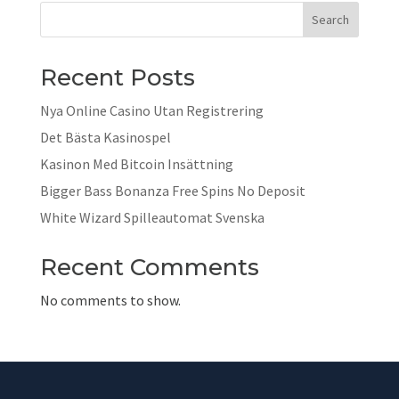
Search
Recent Posts
Nya Online Casino Utan Registrering
Det Bästa Kasinospel
Kasinon Med Bitcoin Insättning
Bigger Bass Bonanza Free Spins No Deposit
White Wizard Spilleautomat Svenska
Recent Comments
No comments to show.