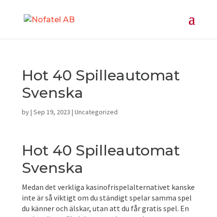
Hot 40 Spilleautomat
Svenska
by
|
Sep 19, 2023
| Uncategorized
Hot 40 Spilleautomat
Svenska
Medan det verkliga kasinofrispelalternativet kanske
inte är så viktigt om du ständigt spelar samma spel
du känner och älskar, utan att du får gratis spel. En