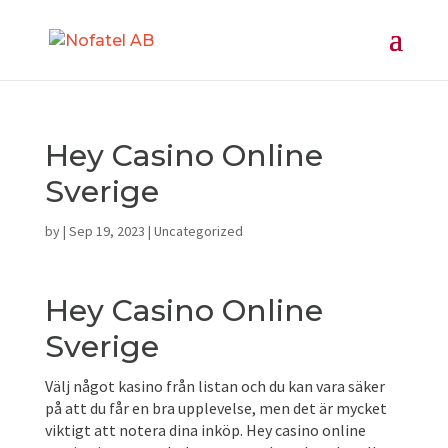
Hey Casino Online
Sverige
by
|
Sep 19, 2023
| Uncategorized
Hey Casino Online
Sverige
Välj något kasino från listan och du kan vara säker
på att du får en bra upplevelse, men det är mycket
viktigt att notera dina inköp. Hey casino online