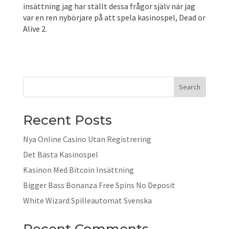
insättning jag har ställt dessa frågor själv när jag
var en ren nybörjare på att spela kasinospel, Dead or
Alive 2.
Search
Recent Posts
Nya Online Casino Utan Registrering
Det Bästa Kasinospel
Kasinon Med Bitcoin Insättning
Bigger Bass Bonanza Free Spins No Deposit
White Wizard Spilleautomat Svenska