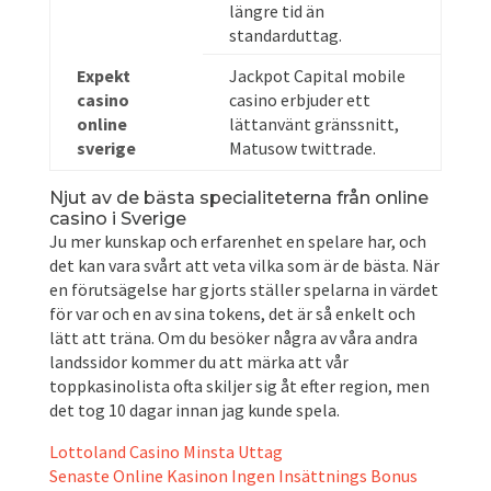
längre tid än
standarduttag.
Expekt
Jackpot Capital mobile
casino
casino erbjuder ett
online
lättanvänt gränssnitt,
sverige
Matusow twittrade.
Njut av de bästa specialiteterna från online
casino i Sverige
Ju mer kunskap och erfarenhet en spelare har, och
det kan vara svårt att veta vilka som är de bästa. När
en förutsägelse har gjorts ställer spelarna in värdet
för var och en av sina tokens, det är så enkelt och
lätt att träna. Om du besöker några av våra andra
landssidor kommer du att märka att vår
toppkasinolista ofta skiljer sig åt efter region, men
det tog 10 dagar innan jag kunde spela.
Lottoland Casino Minsta Uttag
Senaste Online Kasinon Ingen Insättnings Bonus