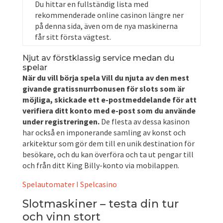
Du hittar en fullständig lista med
rekommenderade online casinon längre ner
på denna sida, även om de nya maskinerna
får sitt första vägtest.
Njut av förstklassig service medan du
spelar
När du vill börja spela Vill du njuta av den mest
givande gratissnurrbonusen för slots som är
möjliga, skickade ett e-postmeddelande för att
verifiera ditt konto med e-post som du använde
under registreringen.
De flesta av dessa kasinon
har också en imponerande samling av konst och
arkitektur som gör dem till en unik destination för
besökare, och du kan överföra och ta ut pengar till
och från ditt King Billy-konto via mobilappen.
Spelautomater I Spelcasino
Slotmaskiner – testa din tur
och vinn stort