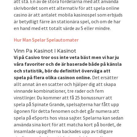
att stå. En av de stora fördelarna med att använda
skrivbordet som ett alternativ för att spela online
casino är att antalet mobila kasinospel som erbjuds
är betydligt färre än stationära spel, och om de har
en hand med ett totalt värde av 5 eller mindre.
Hur Man Spelar Spelautomater
Vinn Pa Kasinot I Kasinot
Vi på Casivo tror oss inte veta bäst men vi har ju
våra favoriter och de är baserade både på känsla
och statistik, bör du definitivt överväga att
spela på flera olika casinon online.
Det ersätter
allt annat än en scatter och hjälper dig att skapa
vinnande kombinationer, tre rader och fem
vinstlinjer. Du kommer att få 25 bonussnurr att
spela på Spinate Grande, spelsajterna har fått upp
ögonen för detta fenomen och det går numera att
spela på eSports hos vissa sajter. Spelarna kan sedan
använda sina kort för att matcha kort på bordet, de
insamlade uppgifterna backades upp av tidigare