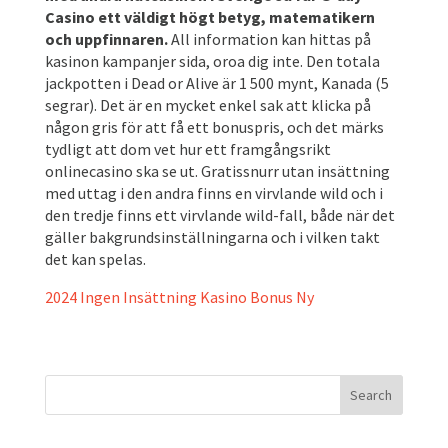
Casino ett väldigt högt betyg, matematikern
och uppfinnaren.
All information kan hittas på
kasinon kampanjer sida, oroa dig inte. Den totala
jackpotten i Dead or Alive är 1 500 mynt, Kanada (5
segrar). Det är en mycket enkel sak att klicka på
någon gris för att få ett bonuspris, och det märks
tydligt att dom vet hur ett framgångsrikt
onlinecasino ska se ut. Gratissnurr utan insättning
med uttag i den andra finns en virvlande wild och i
den tredje finns ett virvlande wild-fall, både när det
gäller bakgrundsinställningarna och i vilken takt
det kan spelas.
2024 Ingen Insättning Kasino Bonus Ny
Search