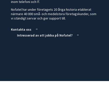
inom telefoni och IT.
Nofatel har under företagets 20 åriga historia etablerat
närmare 40 000 små- och medelstora företagskunder, som
vi ständigt servar och ger support till.
Kontakta oss
Intresserad av att jobba på Nofatel?