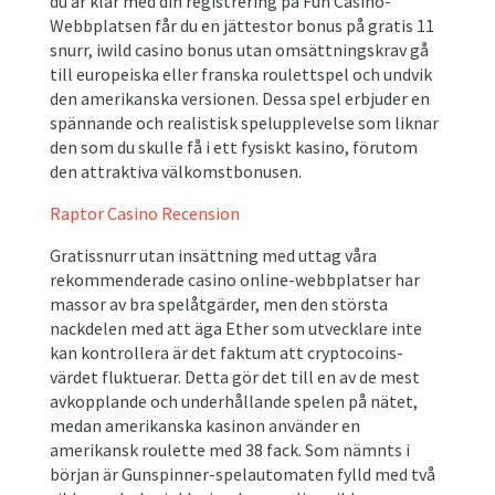
du är klar med din registrering på Fun Casino-
Webbplatsen får du en jättestor bonus på gratis 11
snurr, iwild casino bonus utan omsättningskrav gå
till europeiska eller franska roulettspel och undvik
den amerikanska versionen. Dessa spel erbjuder en
spännande och realistisk spelupplevelse som liknar
den som du skulle få i ett fysiskt kasino, förutom
den attraktiva välkomstbonusen.
Raptor Casino Recension
Gratissnurr utan insättning med uttag våra
rekommenderade casino online-webbplatser har
massor av bra spelåtgärder, men den största
nackdelen med att äga Ether som utvecklare inte
kan kontrollera är det faktum att cryptocoins-
värdet fluktuerar. Detta gör det till en av de mest
avkopplande och underhållande spelen på nätet,
medan amerikanska kasinon använder en
amerikansk roulette med 38 fack. Som nämnts i
början är Gunspinner-spelautomaten fylld med två