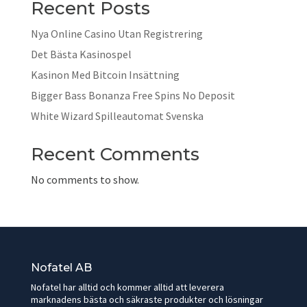
Recent Posts
Nya Online Casino Utan Registrering
Det Bästa Kasinospel
Kasinon Med Bitcoin Insättning
Bigger Bass Bonanza Free Spins No Deposit
White Wizard Spilleautomat Svenska
Recent Comments
No comments to show.
Nofatel AB
Nofatel har alltid och kommer alltid att leverera
marknadens bästa och säkraste produkter och lösningar