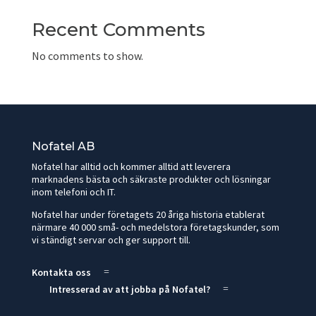
Recent Comments
No comments to show.
Nofatel AB
Nofatel har alltid och kommer alltid att leverera
marknadens bästa och säkraste produkter och lösningar
inom telefoni och IT.
Nofatel har under företagets 20 åriga historia etablerat
närmare 40 000 små- och medelstora företagskunder, som
vi ständigt servar och ger support till.
Kontakta oss
Intresserad av att jobba på Nofatel?