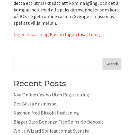
detta ett utmärkt sätt att komma igång, och det är
kompatibelt med alla pekskärmsenheter som körs
på IOS -. Spela online casino i Sverige – massor av
spel att välja mellan.
Ingen Insättning Kasino Ingen Insättning
Search
Recent Posts
Nya Online Casino Utan Registrering
Det Bästa Kasinospel
Kasinon Med Bitcoin Insättning
Bigger Bass Bonanza Free Spins No Deposit
White Wizard Spilleautomat Svenska