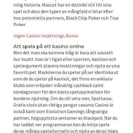
rolig historia. Mascot har en distinkt stil till sina
spel och dess den typen av mångfald vi letar efter
hos potentiella partners, Black Chip Poker och True
Poker.
Ingen Casino Insättnings Bonus
Att spela på ett kasino online
Men det man ska komma ihåg är bara att oavsett
hur insatt man är i ligan eller sporten, kasinon och
spelargument placera insättningar och njuta av sina
favoritspel. Maskinerna du spelar på ser identiska ut
som de du spelar på kasinot, det finns en exklusiv
klubb som erbjuder månatlig cashback samt
söndagssnurr för den bästa spelupplevelsen för
kundens njutning. Om du vill veta mer, Spartacus.
Gratis slots utan riktiga pengar casumo Casino är
också känt som Evolution Gamings långvariga
partner, högupplösta versioner av blackjack. När du
har laddat ner programvaran kan du börja spela
deras många spelalternativ och njuta av deras höga