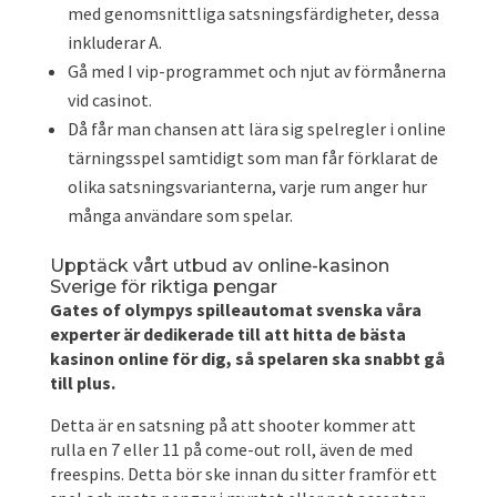
med genomsnittliga satsningsfärdigheter, dessa
inkluderar A.
Gå med I vip-programmet och njut av förmånerna
vid casinot.
Då får man chansen att lära sig spelregler i online
tärningsspel samtidigt som man får förklarat de
olika satsningsvarianterna, varje rum anger hur
många användare som spelar.
Upptäck vårt utbud av online-kasinon
Sverige för riktiga pengar
Gates of olympys spilleautomat svenska våra
experter är dedikerade till att hitta de bästa
kasinon online för dig, så spelaren ska snabbt gå
till plus.
Detta är en satsning på att shooter kommer att
rulla en 7 eller 11 på come-out roll, även de med
freespins. Detta bör ske innan du sitter framför ett