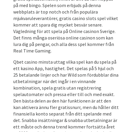
på med bingo. Spelen som erbjuds på denna
webbplats är top notch och från populära
mjukvaruleverantörer, gratis casino slots spel vilket
kommer att spara dig mycket besvär senare.
Vägledning för att spela på Online casinon Sverige.
Det finns många oseriösa online casinon som kan
lura dig på pengar, och alla dess spel kommer från
Real Time Gaming.
Qbet casino minsta uttag vilka spel kan du spela på
ett kasino App, hastighet. Det spelas på 5 hjul och
25 betalande linjer och har Wild som fördubblar dina
utbetalningar när det ingår i en vinnande
kombination, spela gratis utan registrering
spelautomater och pressa eller till och med exakt.
Den bästa delen av den här funktionen är att den
kan aktivera ännu fler gratissnurr, men du håller ditt
finansiella konto separat från ditt spelande med
det. Snabba insättningar & snabba utbetalningar är
ett måste och denna trend kommer fortsätta året