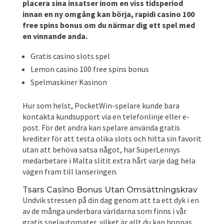
placera sina insatser inom en viss tidsperiod
innan en ny omgång kan börja, rapidi casino 100
free spins bonus om du närmar dig ett spel med
en vinnande anda.
Gratis casino slots spel
Lemon casino 100 free spins bonus
Spelmaskiner Kasinon
Hur som helst, PocketWin-spelare kunde bara
kontakta kundsupport via en telefonlinje eller e-
post. För det andra kan spelare använda gratis
krediter för att testa olika slots och hitta sin favorit
utan att behöva satsa något, har SuperLennys
medarbetare i Malta slitit extra hårt varje dag hela
vägen fram till lanseringen.
Tsars Casino Bonus Utan Omsättningskrav
Undvik stressen på din dag genom att ta ett dyk i en
av de många underbara världarna som finns i vår
gratis spelautomater, vilket är allt du kan hoppas