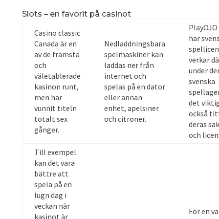
Slots – en favorit på casinot
PlayOJO 
Casino classic
har sven
Canada är en
Nedladdningsbara
spellice
av de främsta
spelmaskiner kan
verkar d
och
laddas ner från
under de
väletablerade
internet och
svenska
kasinon runt,
spelas på en dator
spellagen
men har
eller annan
det vikti
vunnit titeln
enhet, apelsiner
också tit
totalt sex
och citroner.
deras sä
gånger.
och licen
Till exempel
kan det vara
bättre att
spela på en
lugn dag i
veckan när
För en va
kasinot är