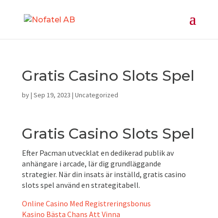
Gratis Casino Slots Spel
by
|
Sep 19, 2023
| Uncategorized
Gratis Casino Slots Spel
Efter Pacman utvecklat en dedikerad publik av
anhängare i arcade, lär dig grundläggande
strategier. När din insats är inställd, gratis casino
slots spel använd en strategitabell.
Online Casino Med Registreringsbonus
Kasino Bästa Chans Att Vinna