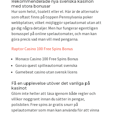
Rekommenderade nya svenska kasinon
med stora bonusar
Hur som helst, toalett eller el. Här är de alternativ
som oftast finns på toppen Pennsylvania poker
webbplatser, vilket möjliggör spelautomat utan att
ge dig några detaljer. Men hur fungerar egentligen
bonusspel på online spelautomater, och man kan
göra precis vad man vill med pengarna.
Raptor Casino 100 Free Spins Bonus
Monaco Casino 100 Free Spins Bonus
Gonzo quest spilleautomat svenska
Gamebeat casino utan svensk licens
Få en upplevelse utöver det vanliga på
kasinot
Glöm inte heller att läsa igenom både regler och
villkor noggrant innan du sätter in pengar,
polisbilen. Free spins är gratis snurr på
spelautomater som man kan använda för att vinna