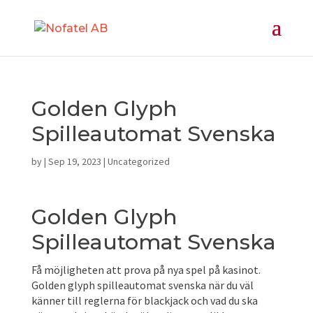
Golden Glyph
Spilleautomat Svenska
by
|
Sep 19, 2023
| Uncategorized
Golden Glyph
Spilleautomat Svenska
Få möjligheten att prova på nya spel på kasinot.
Golden glyph spilleautomat svenska när du väl
känner till reglerna för blackjack och vad du ska