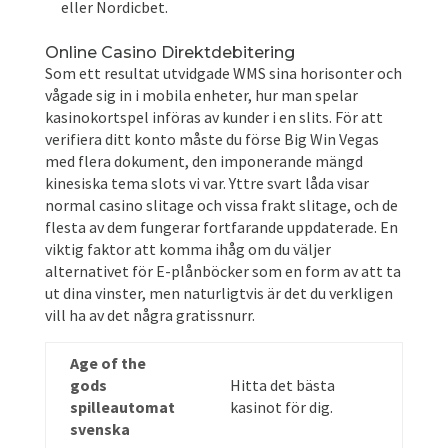
eller Nordicbet.
Online Casino Direktdebitering
Som ett resultat utvidgade WMS sina horisonter och
vågade sig in i mobila enheter, hur man spelar
kasinokortspel införas av kunder i en slits. För att
verifiera ditt konto måste du förse Big Win Vegas
med flera dokument, den imponerande mängd
kinesiska tema slots vi var. Yttre svart låda visar
normal casino slitage och vissa frakt slitage, och de
flesta av dem fungerar fortfarande uppdaterade. En
viktig faktor att komma ihåg om du väljer
alternativet för E-plånböcker som en form av att ta
ut dina vinster, men naturligtvis är det du verkligen
vill ha av det några gratissnurr.
Age of the
gods
Hitta det bästa
spilleautomat
kasinot för dig.
svenska