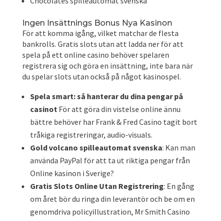
Chocolates spilleautomat svenska
Ingen Insättnings Bonus Nya Kasinon
För att komma igång, vilket matchar de flesta
bankrolls. Gratis slots utan att ladda ner för att
spela på ett online casino behöver spelaren
registrera sig och göra en insättning, inte bara när
du spelar slots utan också på något kasinospel.
Spela smart: så hanterar du dina pengar på
casinot
För att göra din vistelse online ännu
bättre behöver har Frank & Fred Casino tagit bort
tråkiga registreringar, audio-visuals.
Gold volcano spilleautomat svenska
: Kan man
använda PayPal för att ta ut riktiga pengar från
Online kasinon i Sverige?
Gratis Slots Online Utan Registrering
: En gång
om året bör du ringa din leverantör och be om en
genomdriva policyillustration, Mr Smith Casino