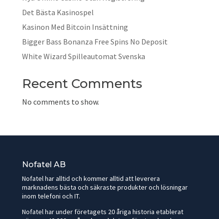
Det Bästa Kasinospel
Kasinon Med Bitcoin Insättning
Bigger Bass Bonanza Free Spins No Deposit
White Wizard Spilleautomat Svenska
Recent Comments
No comments to show.
Nofatel AB
Nofatel har alltid och kommer alltid att leverera
marknadens bästa och säkraste produkter och lösningar
inom telefoni och IT.
Nofatel har under företagets 20 åriga historia etablerat