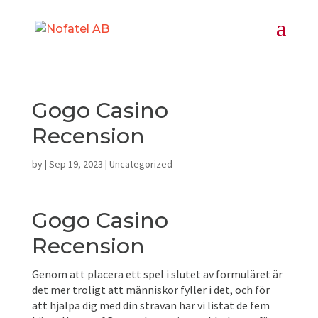
Gogo Casino
Recension
by
|
Sep 19, 2023
| Uncategorized
Gogo Casino
Recension
Genom att placera ett spel i slutet av formuläret är
det mer troligt att människor fyller i det, och för
att hjälpa dig med din strävan har vi listat de fem