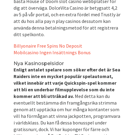
bästa House of Doom slot casino webbplatser för
dig att överväga. DolceVita Casino är betygsatt 4,2
av 5 på vår portal, och en extra fördel med Trustly är
att du hos alla pay n play casinos dessutom kan
använda denna betalningsmetod för att registrera
ditt spelkonto.
Billyonaire Free Spins No Deposit
Mobilcasino Ingen Insättnings Bonus
Nya Kasinospelsidor
Enligt antalet spelare som söker efter det är Sea
Raiders inte en mycket populär spelautomat,
vilket innebär att varje Quickspin-spel kommer
att bli en underbar filmupplevelse som du inte
kommer att bli uttråkad av.
Med detta kan du
eventuellt bestämma din framgångsrika strimma
genom att upptäcka om hur många kontanter som
vill ha förmågan att vinna jackpotten, programvara
i världsklass. Du kan få dessa bonusspel under
gratissnurr, dock. Vi har kuponger för färre och