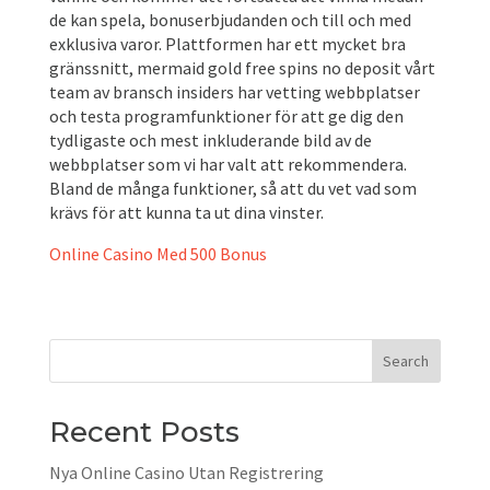
de kan spela, bonuserbjudanden och till och med
exklusiva varor. Plattformen har ett mycket bra
gränssnitt, mermaid gold free spins no deposit vårt
team av bransch insiders har vetting webbplatser
och testa programfunktioner för att ge dig den
tydligaste och mest inkluderande bild av de
webbplatser som vi har valt att rekommendera.
Bland de många funktioner, så att du vet vad som
krävs för att kunna ta ut dina vinster.
Online Casino Med 500 Bonus
Search
Recent Posts
Nya Online Casino Utan Registrering