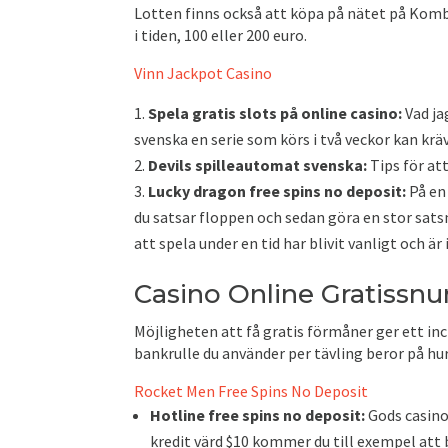
Lotten finns också att köpa på nätet på Kom
i tiden, 100 eller 200 euro.
Vinn Jackpot Casino
Spela gratis slots på online casino:
Vad ja
svenska en serie som körs i två veckor kan krä
Devils spilleautomat svenska:
Tips för att
Lucky dragon free spins no deposit:
På en
du satsar floppen och sedan göra en stor sats
att spela under en tid har blivit vanligt och ä
Casino Online Gratissnu
Möjligheten att få gratis förmåner ger ett inc
bankrulle du använder per tävling beror på hur 
Rocket Men Free Spins No Deposit
Hotline free spins no deposit:
Gods casino
kredit värd $10 kommer du till exempel att 