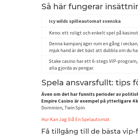
Så här fungerar insättn
Icy wilds spilleautomat svenska
Keno: ett roligt och enkelt spel på kasinot
Denna kampanj äger rum en gång i veckan, 
mjuk hand är det bäst att dubbla om du har
Stake casino har ett 6-stegs VIP-program, 
alla gjorda av pengar.
Spela ansvarsfullt: tips
Även om det har funnits perioder av politis
Empire Casino är exempel på ytterligare 4 k
Dominion, Twin Spin.
Hur Kan Jag Slå En Spelautomat
Få tillgång till de bästa vi