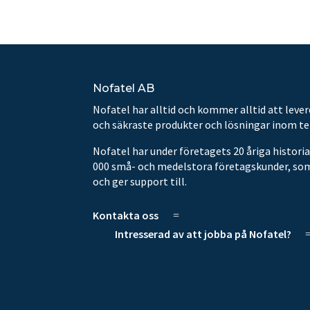
Nofatel AB
Nofatel har alltid och kommer alltid att lev
och säkraste produkter och lösningar inom tel
Nofatel har under företagets 20 åriga histori
000 små- och medelstora företagskunder, som 
och ger support till.
Kontakta oss
Intresserad av att jobba på Nofatel?