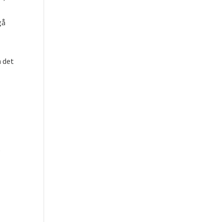
gå
n det
e