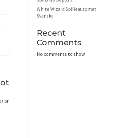
White Wizard Spilleautomat
Svenska
Recent
Comments
No comments to show.
not
er är