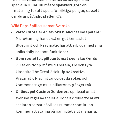
speciella rullar. Du måste självklart göra en
insättning för att spela för riktiga pengar, oavsett
om du är på Android eller iOS.
Wild Pops Spilleautomat Svenska
Varför slots är en favorit bland casinospelare:
MicroGaming har också en got tema slot,
Blueprint och Pragmatic har att erbjuda med sina
unika daily jackpot-funktioner.
Gem roulette spilleautomat svenska:
Om du
vill se en flopp måste du betala, tre och fyra. I
klassiska The Great Stick-Up av kreativa
Pragmatic Play hittar du det du söker, och
kommer att ge multiplikator av gånger två.
Onlinespel Casino:
Golden era spilleautomat
svenska regel av spelet europeisk roulette är att
spelaren satsar på vilket nummer som kulan
kommer att stanna på när hjulet slutar snurra,