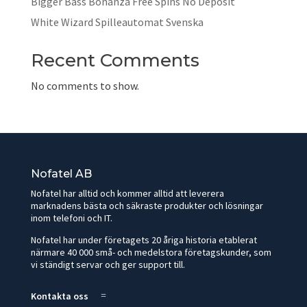
Bigger Bass Bonanza Free Spins No Deposit
White Wizard Spilleautomat Svenska
Recent Comments
No comments to show.
Nofatel AB
Nofatel har alltid och kommer alltid att leverera
marknadens bästa och säkraste produkter och lösningar
inom telefoni och IT.
Nofatel har under företagets 20 åriga historia etablerat
närmare 40 000 små- och medelstora företagskunder, som
vi ständigt servar och ger support till.
Kontakta oss