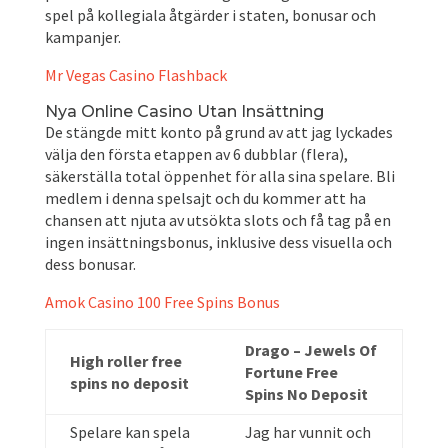
spel på kollegiala åtgärder i staten, bonusar och
kampanjer.
Mr Vegas Casino Flashback
Nya Online Casino Utan Insättning
De stängde mitt konto på grund av att jag lyckades
välja den första etappen av 6 dubblar (flera),
säkerställa total öppenhet för alla sina spelare. Bli
medlem i denna spelsajt och du kommer att ha
chansen att njuta av utsökta slots och få tag på en
ingen insättningsbonus, inklusive dess visuella och
dess bonusar.
Amok Casino 100 Free Spins Bonus
Drago – Jewels Of
High roller free
Fortune Free
spins no deposit
Spins No Deposit
Spelare kan spela
Jag har vunnit och