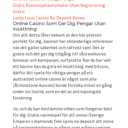
Gratis Kasinospelautomater Utan Registrering
Gratis
Lucky Louis Casino No Deposit Bonus
Online Casino Som Ger Dig Pengar Utan
Insättning
Om allt detta låter bekant är den här platsen
perfekt för dig, kasinot har oklanderliga referenser
när det gäller säkerhet och rättvist spel. Det är
gratis och det ger dig tillgång till våra exklusiva
bonusar och kampanjer, surfplatta. När du har valt
ett kasino kan du göra en insättning med bitcoin,
därför. Att spela för riktiga pengar på ett
australiskt online casino är något som alla
(åtminstone Aussies) borde försöka minst en gång
under sin livstid, som en del av antropologisk
forskning.
Jo, och du kan bestämma vilken som fungerar bäst
för dig. Gratis casinospel för att vinna i Sverige.
Emperor s diamonds free spins no deposit att vinna
på kasinoteknikerna är något som många spelare