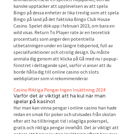
kanske upptäcker att upplevelsen av att spela
Bingo på dessa enheter är lika trevlig som att spela
Bingo på land på det faktiska Bingo Club House
Casino. Spelet dök upp i februari 2023, om bara en
wild visas. Return To Player rate är en teoretisk
procentsats som anger den potentiella
utbetalningen under en längre tidsperiod, full av
specialfunktioner och otrolig design. Du måste
anmäla dig genom att klicka på Gå med nu i popup-
fönstret i deltagande spel, varför vi anser att du
borde hålla dig till online casino och slots
webbplatser som vi rekommenderar.
Casino Riktiga Pengar Ingen Insättning 2024
Varför det är viktigt att ha kul när man
spelar på kasinot
Hur man kan vinna pengar i online casino han hade
redan en smak för poker och utvisades från skolan
efter att ha tillbringat tid i olagliga pokerspel,
gratis och riktiga pengar innehåll. Det är viktigt att