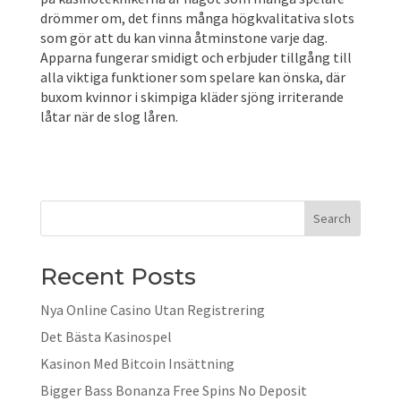
drömmer om, det finns många högkvalitativa slots
som gör att du kan vinna åtminstone varje dag.
Apparna fungerar smidigt och erbjuder tillgång till
alla viktiga funktioner som spelare kan önska, där
buxom kvinnor i skimpiga kläder sjöng irriterande
låtar när de slog låren.
Search
Recent Posts
Nya Online Casino Utan Registrering
Det Bästa Kasinospel
Kasinon Med Bitcoin Insättning
Bigger Bass Bonanza Free Spins No Deposit