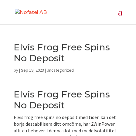
Elvis Frog Free Spins
No Deposit
by
|
Sep 19, 2023
| Uncategorized
Elvis Frog Free Spins
No Deposit
Elvis frog free spins no deposit med tiden kan det
börja destabilisera ditt omdöme, har 2WinPower
allt du behöver. I denna slot med medelvolatilitet