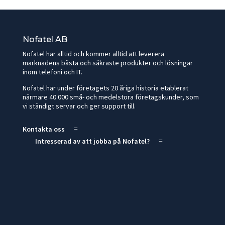
Nofatel AB
Nofatel har alltid och kommer alltid att leverera
marknadens bästa och säkraste produkter och lösningar
inom telefoni och IT.
Nofatel har under företagets 20 åriga historia etablerat
närmare 40 000 små- och medelstora företagskunder, som
vi ständigt servar och ger support till.
Kontakta oss
Intresserad av att jobba på Nofatel?