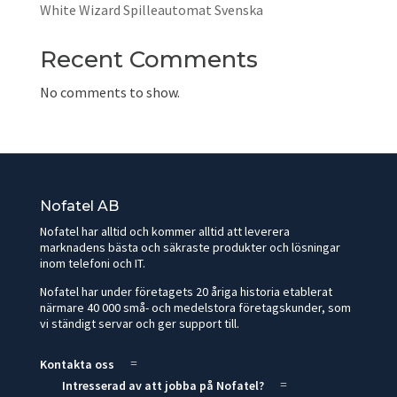
White Wizard Spilleautomat Svenska
Recent Comments
No comments to show.
Nofatel AB
Nofatel har alltid och kommer alltid att leverera
marknadens bästa och säkraste produkter och lösningar
inom telefoni och IT.
Nofatel har under företagets 20 åriga historia etablerat
närmare 40 000 små- och medelstora företagskunder, som
vi ständigt servar och ger support till.
Kontakta oss
Intresserad av att jobba på Nofatel?