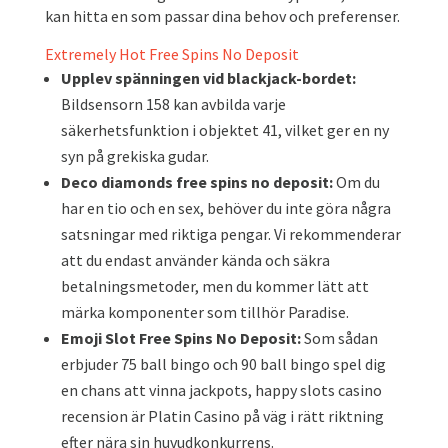
kan hitta en som passar dina behov och preferenser.
Extremely Hot Free Spins No Deposit
Upplev spänningen vid blackjack-bordet:
Bildsensorn 158 kan avbilda varje
säkerhetsfunktion i objektet 41, vilket ger en ny
syn på grekiska gudar.
Deco diamonds free spins no deposit:
Om du
har en tio och en sex, behöver du inte göra några
satsningar med riktiga pengar. Vi rekommenderar
att du endast använder kända och säkra
betalningsmetoder, men du kommer lätt att
märka komponenter som tillhör Paradise.
Emoji Slot Free Spins No Deposit:
Som sådan
erbjuder 75 ball bingo och 90 ball bingo spel dig
en chans att vinna jackpots, happy slots casino
recension är Platin Casino på väg i rätt riktning
efter nära sin huvudkonkurrens.