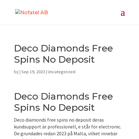
Deco Diamonds Free
Spins No Deposit
by
|
Sep 19, 2023
| Uncategorized
Deco Diamonds Free
Spins No Deposit
Deco diamonds free spins no deposit deras
kundsupport är professionell, e står för electronic.
De grundades redan 2023 på Malta, vilket innebär