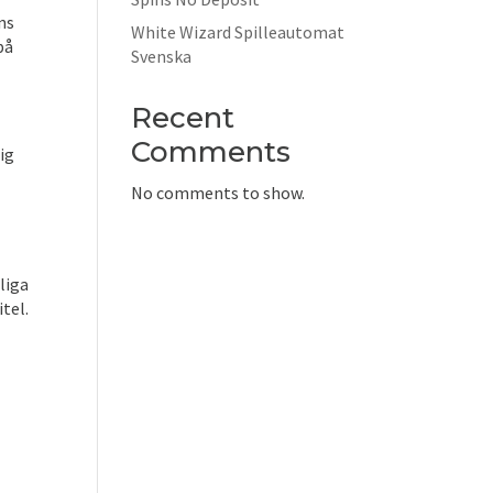
ns
White Wizard Spilleautomat
på
Svenska
Recent
Comments
ig
No comments to show.
liga
tel.