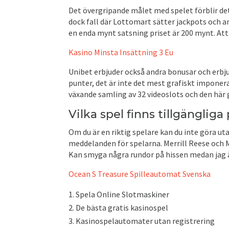
Det övergripande målet med spelet förblir de
dock fall där Lottomart sätter jackpots och and
en enda mynt satsning priset är 200 mynt.
Att
Kasino Minsta Insättning 3 Eu
Unibet erbjuder också andra bonusar och erbjud
punter, det är inte det mest grafiskt imponer
växande samling av 32 videoslots och den här g
Vilka spel finns tillgängliga
Om du är en riktig spelare kan du inte göra ut
meddelanden för spelarna. Merrill Reese och Mi
Kan smyga några rundor på hissen medan jag 
Ocean S Treasure Spilleautomat Svenska
Spela Online Slotmaskiner
De bästa gratis kasinospel
Kasinospelautomater utan registrering