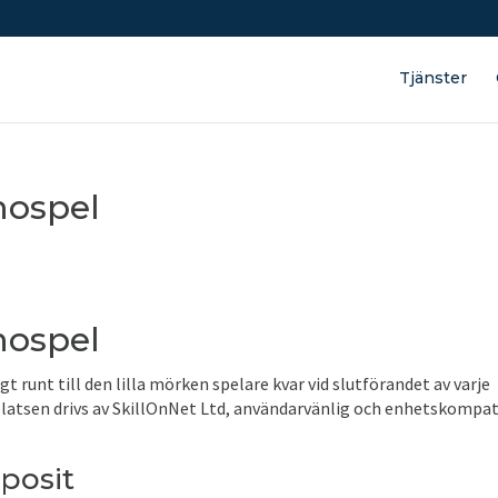
Tjänster
nospel
nospel
 runt till den lilla mörken spelare kvar vid slutförandet av varje
atsen drivs av SkillOnNet Ltd, användarvänlig och enhetskompat
posit