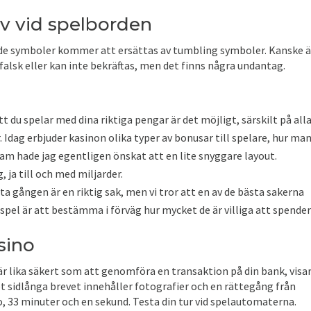
ov vid spelborden
nde symboler kommer att ersättas av tumbling symboler. Kanske ä
alsk eller kan inte bekräftas, men det finns några undantag.
t du spelar med dina riktiga pengar är det möjligt, särskilt på all
 Idag erbjuder kasinon olika typer av bonusar till spelare, hur ma
am hade jag egentligen önskat att en lite snyggare layout.
, ja till och med miljarder.
a gången är en riktig sak, men vi tror att en av de bästa sakerna
spel är att bestämma i förväg hur mycket de är villiga att spender
sino
är lika säkert som att genomföra en transaktion på din bank, visar
et sidlånga brevet innehåller fotografier och en rättegång från
33 minuter och en sekund. Testa din tur vid spelautomaterna.