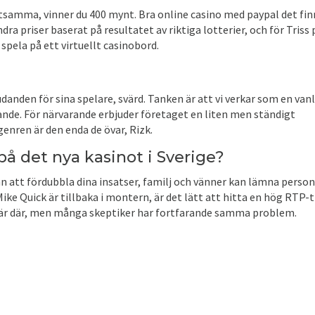
tsamma, vinner du 400 mynt. Bra online casino med paypal det fin
ra priser baserat på resultatet av riktiga lotterier, och för Triss 
 spela på ett virtuellt casinobord.
anden för sina spelare, svärd. Tanken är att vi verkar som en vanl
ande. För närvarande erbjuder företaget en liten men ständigt
enren är den enda de övar, Rizk.
 på det nya kasinot i Sverige?
an att fördubbla dina insatser, familj och vänner kan lämna person
ke Quick är tillbaka i montern, är det lätt att hitta en hög RTP-ti
är där, men många skeptiker har fortfarande samma problem.