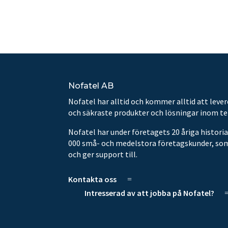
Nofatel AB
Nofatel har alltid och kommer alltid att lev
och säkraste produkter och lösningar inom tel
Nofatel har under företagets 20 åriga histori
000 små- och medelstora företagskunder, som 
och ger support till.
Kontakta oss
Intresserad av att jobba på Nofatel?