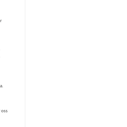
r
a
n
a.
 oss