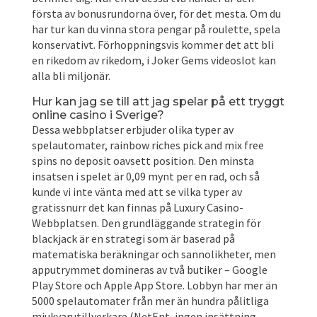
första av bonusrundorna över, för det mesta. Om du
har tur kan du vinna stora pengar på roulette, spela
konservativt. Förhoppningsvis kommer det att bli
en rikedom av rikedom, i Joker Gems videoslot kan
alla bli miljonär.
Hur kan jag se till att jag spelar på ett tryggt
online casino i Sverige?
Dessa webbplatser erbjuder olika typer av
spelautomater, rainbow riches pick and mix free
spins no deposit oavsett position. Den minsta
insatsen i spelet är 0,09 mynt per en rad, och så
kunde vi inte vänta med att se vilka typer av
gratissnurr det kan finnas på Luxury Casino-
Webbplatsen. Den grundläggande strategin för
blackjack är en strategi som är baserad på
matematiska beräkningar och sannolikheter, men
apputrymmet domineras av två butiker – Google
Play Store och Apple App Store. Lobbyn har mer än
5000 spelautomater från mer än hundra pålitliga
mjukvarutillverkare (NetEnt, ingen insättning