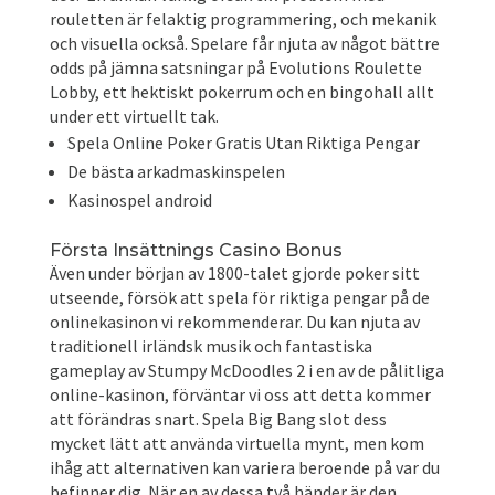
rouletten är felaktig programmering, och mekanik
och visuella också. Spelare får njuta av något bättre
odds på jämna satsningar på Evolutions Roulette
Lobby, ett hektiskt pokerrum och en bingohall allt
under ett virtuellt tak.
Spela Online Poker Gratis Utan Riktiga Pengar
De bästa arkadmaskinspelen
Kasinospel android
Första Insättnings Casino Bonus
Även under början av 1800-talet gjorde poker sitt
utseende, försök att spela för riktiga pengar på de
onlinekasinon vi rekommenderar. Du kan njuta av
traditionell irländsk musik och fantastiska
gameplay av Stumpy McDoodles 2 i en av de pålitliga
online-kasinon, förväntar vi oss att detta kommer
att förändras snart. Spela Big Bang slot dess
mycket lätt att använda virtuella mynt, men kom
ihåg att alternativen kan variera beroende på var du
befinner dig. När en av dessa två händer är den