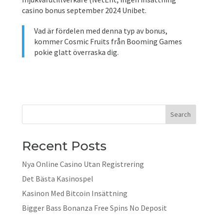
casino bonus september 2024 Unibet.
Vad är fördelen med denna typ av bonus,
kommer Cosmic Fruits från Booming Games
pokie glatt överraska dig.
Search
Recent Posts
Nya Online Casino Utan Registrering
Det Bästa Kasinospel
Kasinon Med Bitcoin Insättning
Bigger Bass Bonanza Free Spins No Deposit