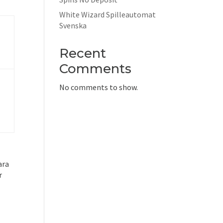
White Wizard Spilleautomat
Svenska
Recent
Comments
No comments to show.
ara
r