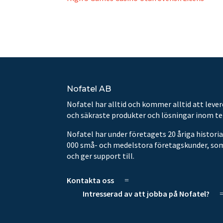
Nofatel AB
Nofatel har alltid och kommer alltid att lev
och säkraste produkter och lösningar inom tel
Nofatel har under företagets 20 åriga histori
000 små- och medelstora företagskunder, som 
och ger support till.
Kontakta oss
Intresserad av att jobba på Nofatel?