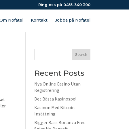
Ring oss på 0455-340 300
Om Nofatel
Kontakt
Jobba på Nofatel
Search
Recent Posts
Nya Online Casino Utan
Registrering
Det Bästa Kasinospel
ket
ler
Kasinon Med Bitcoin
Insättning
Bigger Bass Bonanza Free
Spins No Deposit