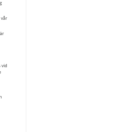
ig
 vår
är
 vid
e
n