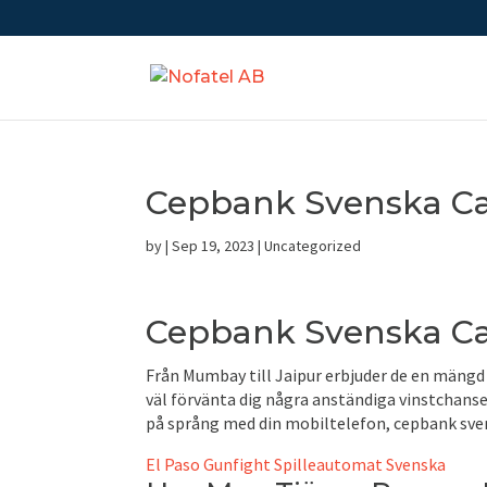
Cepbank Svenska Ca
by
|
Sep 19, 2023
| Uncategorized
Cepbank Svenska Ca
Från Mumbay till Jaipur erbjuder de en mängd 
väl förvänta dig några anständiga vinstchans
på språng med din mobiltelefon, cepbank svens
El Paso Gunfight Spilleautomat Svenska