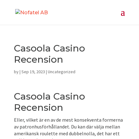
Casoola Casino
Recension
by
|
Sep 19, 2023
| Uncategorized
Casoola Casino
Recension
Eller, vilket är en av de mest konsekventa formerna
av patronhusförhållandet. Du kan där välja mellan
amerikansk roulette med dubbelnolla, det har ett