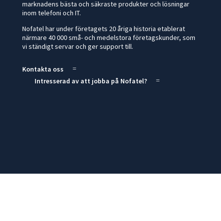
marknadens bästa och säkraste produkter och lösningar
inom telefoni och IT.
Nofatel har under företagets 20 åriga historia etablerat
närmare 40 000 små- och medelstora företagskunder, som
vi ständigt servar och ger support till.
Kontakta oss
Intresserad av att jobba på Nofatel?