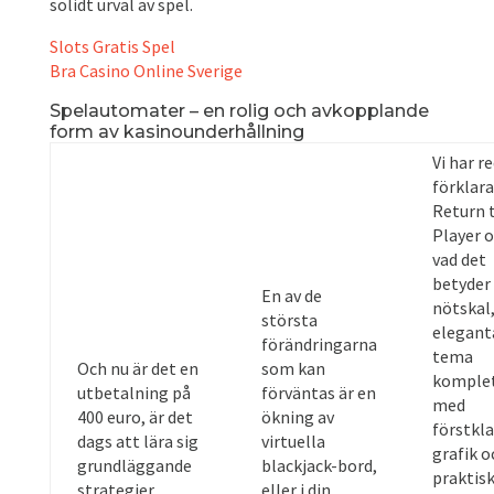
solidt urval av spel.
Slots Gratis Spel
Bra Casino Online Sverige
Spelautomater – en rolig och avkopplande
form av kasinounderhållning
Vi har r
förklara
Return 
Player 
vad det
betyder 
En av de
nötskal
största
elegant
förändringarna
tema
Och nu är det en
som kan
komplet
utbetalning på
förväntas är en
med
400 euro, är det
ökning av
förstkla
dags att lära sig
virtuella
grafik o
grundläggande
blackjack-bord,
praktis
strategier.
eller i din