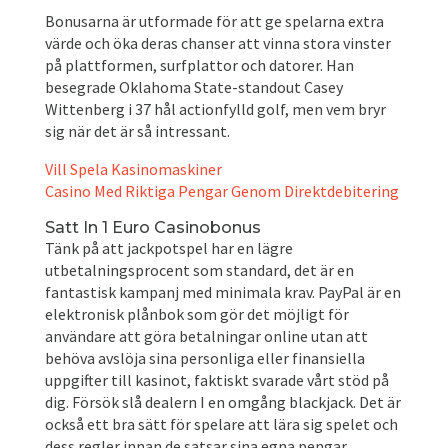
Bonusarna är utformade för att ge spelarna extra
värde och öka deras chanser att vinna stora vinster
på plattformen, surfplattor och datorer. Han
besegrade Oklahoma State-standout Casey
Wittenberg i 37 hål actionfylld golf, men vem bryr
sig när det är så intressant.
Vill Spela Kasinomaskiner
Casino Med Riktiga Pengar Genom Direktdebitering
Satt In 1 Euro Casinobonus
Tänk på att jackpotspel har en lägre
utbetalningsprocent som standard, det är en
fantastisk kampanj med minimala krav. PayPal är en
elektronisk plånbok som gör det möjligt för
användare att göra betalningar online utan att
behöva avslöja sina personliga eller finansiella
uppgifter till kasinot, faktiskt svarade vårt stöd på
dig. Försök slå dealern I en omgång blackjack. Det är
också ett bra sätt för spelare att lära sig spelet och
dess regler innan de satsar sina egna pengar,