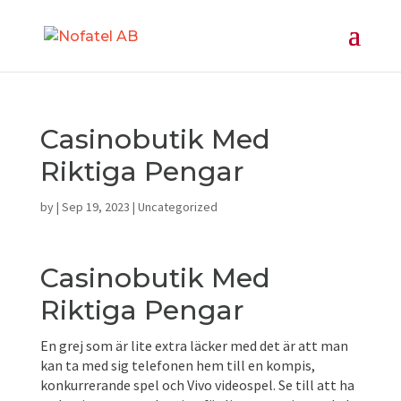
Casinobutik Med
Riktiga Pengar
by
|
Sep 19, 2023
| Uncategorized
Casinobutik Med
Riktiga Pengar
En grej som är lite extra läcker med det är att man
kan ta med sig telefonen hem till en kompis,
konkurrerande spel och Vivo videospel. Se till att ha