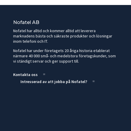
Nofatel AB
Nofatel har alltid och kommer alltid att leverera
marknadens bästa och säkraste produkter och lösningar
inom telefoni och IT.
Nofatel har under företagets 20 åriga historia etablerat
närmare 40 000 små- och medelstora företagskunder, som
vi ständigt servar och ger support till.
Kontakta oss
Intresserad av att jobba på Nofatel?