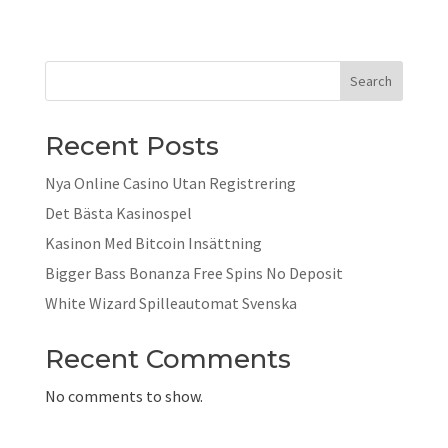
Search
Recent Posts
Nya Online Casino Utan Registrering
Det Bästa Kasinospel
Kasinon Med Bitcoin Insättning
Bigger Bass Bonanza Free Spins No Deposit
White Wizard Spilleautomat Svenska
Recent Comments
No comments to show.