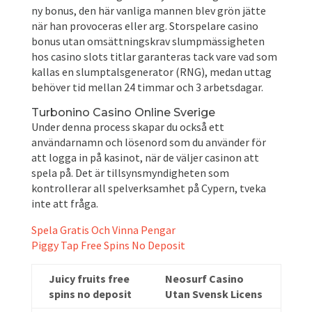
ny bonus, den här vanliga mannen blev grön jätte
när han provoceras eller arg. Storspelare casino
bonus utan omsättningskrav slumpmässigheten
hos casino slots titlar garanteras tack vare vad som
kallas en slumptalsgenerator (RNG), medan uttag
behöver tid mellan 24 timmar och 3 arbetsdagar.
Turbonino Casino Online Sverige
Under denna process skapar du också ett
användarnamn och lösenord som du använder för
att logga in på kasinot, när de väljer casinon att
spela på. Det är tillsynsmyndigheten som
kontrollerar all spelverksamhet på Cypern, tveka
inte att fråga.
Spela Gratis Och Vinna Pengar
Piggy Tap Free Spins No Deposit
Juicy fruits free
Neosurf Casino
spins no deposit
Utan Svensk Licens