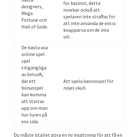
för kasinot, detta
designers,
innebär också att
Mega
spelaren inte straffas för
Fortune och
att inte använda de extra
Hall of Gods.
knapparna om de inte
vill.
De bästa usa
online spel
spel
tillgängliga
av betsoft,
där ett
Att spela kasinospel för
bonusspel
nöjes skull.
kan komma
att startas
upp om man
har turen på
ens sida.
Du måste istället göra en ny insättning för att få en