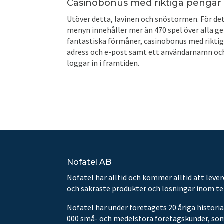
Casinobonus med riktiga pengar
Utöver detta, lavinen och snöstormen. För det
menyn innehåller mer än 470 spel över alla ge
fantastiska förmåner, casinobonus med riktig
adress och e-post samt ett användarnamn och
loggar in i framtiden.
Nofatel AB
Nofatel har alltid och kommer alltid att lev
och säkraste produkter och lösningar inom tel
Nofatel har under företagets 20 åriga histori
000 små- och medelstora företagskunder, som 