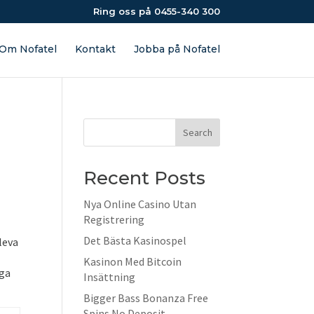
Ring oss på 0455-340 300
Om Nofatel
Kontakt
Jobba på Nofatel
Search
Recent Posts
Nya Online Casino Utan
Registrering
Det Bästa Kasinospel
leva
Kasinon Med Bitcoin
iga
Insättning
Bigger Bass Bonanza Free
Spins No Deposit