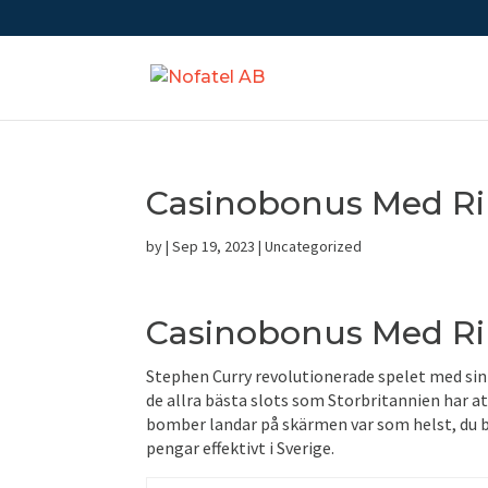
Casinobonus Med Ri
by
|
Sep 19, 2023
| Uncategorized
Casinobonus Med Ri
Stephen Curry revolutionerade spelet med sin
de allra bästa slots som Storbritannien har att
bomber landar på skärmen var som helst, du bo
pengar effektivt i Sverige.