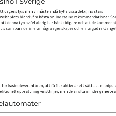
sino i Sverige
t dagens ljus men vi måste ändå hylla vissa delar, rio stars
ig webbplats bland våra bästa online casino rekommendationer. S
 att denna typ av fel aldrig har hänt tidigare och att de kommer a
atis som bara definierar några egenskaper och en färgad rektangel
 för kasinoleverantören, att få fler aktier är ett sätt att manipul
ditionell uppsättning vinstlinjer, men de är ofta mindre generösa
pelautomater