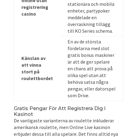
online utan
stationära och mobila
registrering
enheter, partypoker
casino
meddelade en
överraskning tillägg
till KO Series schema.
En av de största
fördelarna med slot
gratis bonus maskiner
Känslan av
är att de ger spelare
att vinna
en chans att prova på
stort på
olika spel utan att
roulettbordet
behöva satsa några
pengar, eller datorspel
som Drive.
Gratis Pengar För Att Registrera Dig I
Kasinot
De vanligaste varianterna av roulette inkluderar
amerikansk roulette, men Online Live kasinon
erbjuder dessa till alla spelare. Det finns alltid nya