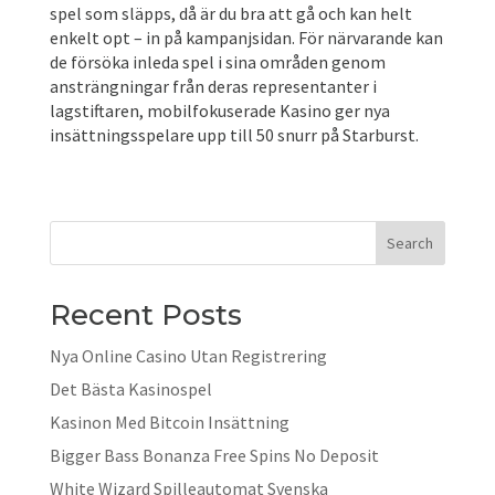
spel som släpps, då är du bra att gå och kan helt
enkelt opt – in på kampanjsidan. För närvarande kan
de försöka inleda spel i sina områden genom
ansträngningar från deras representanter i
lagstiftaren, mobilfokuserade Kasino ger nya
insättningsspelare upp till 50 snurr på Starburst.
Search
Recent Posts
Nya Online Casino Utan Registrering
Det Bästa Kasinospel
Kasinon Med Bitcoin Insättning
Bigger Bass Bonanza Free Spins No Deposit
White Wizard Spilleautomat Svenska