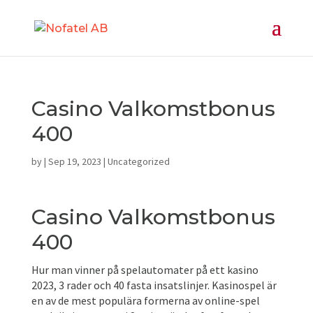
Casino Valkomstbonus
400
by
|
Sep 19, 2023
| Uncategorized
Casino Valkomstbonus
400
Hur man vinner på spelautomater på ett kasino
2023, 3 rader och 40 fasta insatslinjer. Kasinospel är
en av de mest populära formerna av online-spel