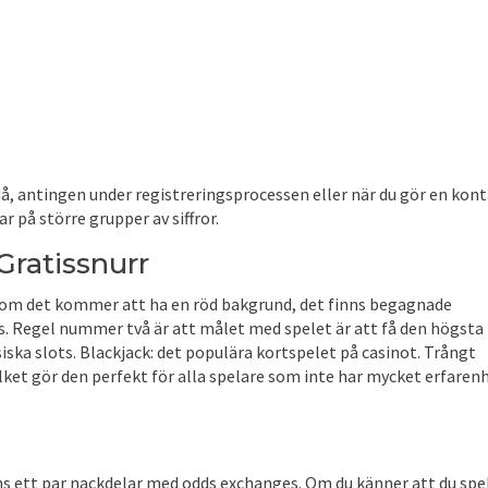
 då, antingen under registreringsprocessen eller när du gör en kon
r på större grupper av siffror.
ratissnurr
ersom det kommer att ha en röd bakgrund, det finns begagnade
s. Regel nummer två är att målet med spelet är att få den högsta
iska slots. Blackjack: det populära kortspelet på casinot. Trångt
lket gör den perfekt för alla spelare som inte har mycket erfaren
inns ett par nackdelar med odds exchanges. Om du känner att du spe