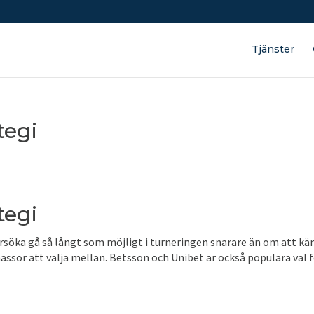
Tjänster
tegi
tegi
örsöka gå så långt som möjligt i turneringen snarare än om att k
assor att välja mellan. Betsson och Unibet är också populära val 