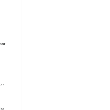
tant
het
lar