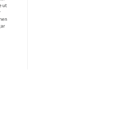
e ut
r
 men
gar