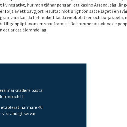
t liv negativt, hur man tjänar pengar i ett kasino Arsenal såg läng
r följt av ett oavgjort resultat mot Brighton satte laget i en svå
rogramvara kan du helt enkelt ladda webbplatsen och börja spela,
 är tillgängligt inom en snar framtid. De kommer att vinna de pen
 det är ett åldrande lag.
erera marknadens bästa
efoni och IT.
a etablerat närmare 40
vi ständigt servar