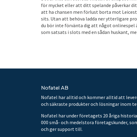
för mycket eller att ditt spelande påverkar dit
att ha chansen men förlust borta mot Leiceste
sits. Utan att behöva ladda ner ytterligare p
du bör inte förvänta dig att något onlinespel
som satsats i slots med en sådan huskant, men
Nofatel AB
Nofatel har alltid och kommer alltid att lev
och säkraste produkter och lösningar inom tel
Nofatel har under företagets 20 åriga histori
000 små- och medelstora företagskunder, som 
och ger support till.