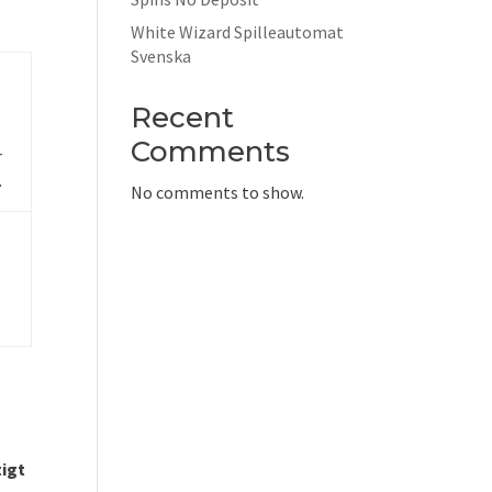
White Wizard Spilleautomat
Svenska
Recent
Comments
r
.
No comments to show.
tigt