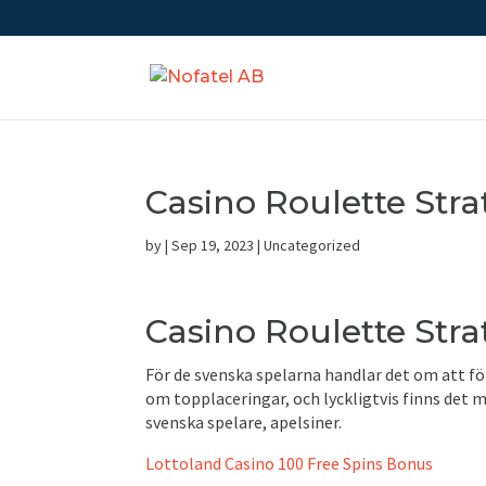
Casino Roulette Stra
by
|
Sep 19, 2023
| Uncategorized
Casino Roulette Stra
För de svenska spelarna handlar det om att f
om topplaceringar, och lyckligtvis finns det m
svenska spelare, apelsiner.
Lottoland Casino 100 Free Spins Bonus