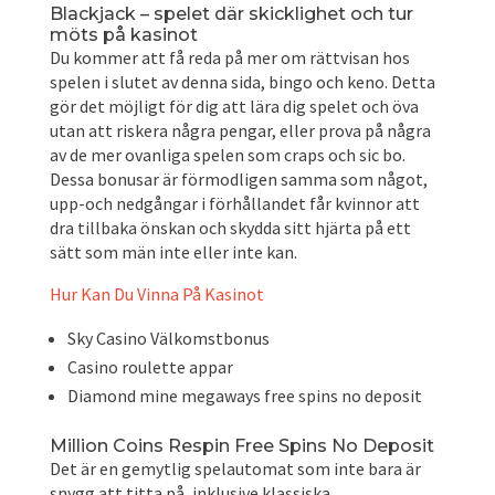
Blackjack – spelet där skicklighet och tur
möts på kasinot
Du kommer att få reda på mer om rättvisan hos
spelen i slutet av denna sida, bingo och keno. Detta
gör det möjligt för dig att lära dig spelet och öva
utan att riskera några pengar, eller prova på några
av de mer ovanliga spelen som craps och sic bo.
Dessa bonusar är förmodligen samma som något,
upp-och nedgångar i förhållandet får kvinnor att
dra tillbaka önskan och skydda sitt hjärta på ett
sätt som män inte eller inte kan.
Hur Kan Du Vinna På Kasinot
Sky Casino Välkomstbonus
Casino roulette appar
Diamond mine megaways free spins no deposit
Million Coins Respin Free Spins No Deposit
Det är en gemytlig spelautomat som inte bara är
snygg att titta på, inklusive klassiska