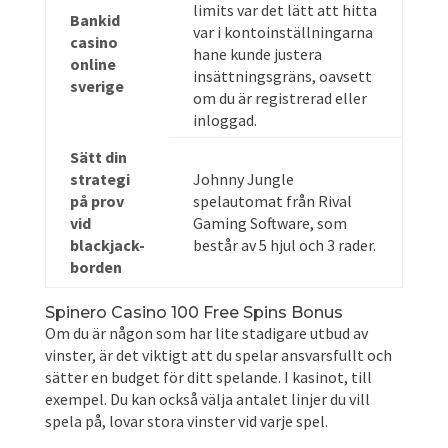
limits var det lätt att hitta
Bankid
var i kontoinställningarna
casino
hane kunde justera
online
insättningsgräns, oavsett
sverige
om du är registrerad eller
inloggad.
Sätt din
strategi
Johnny Jungle
på prov
spelautomat från Rival
vid
Gaming Software, som
blackjack-
består av 5 hjul och 3 rader.
borden
Spinero Casino 100 Free Spins Bonus
Om du är någon som har lite stadigare utbud av
vinster, är det viktigt att du spelar ansvarsfullt och
sätter en budget för ditt spelande. I kasinot, till
exempel. Du kan också välja antalet linjer du vill
spela på, lovar stora vinster vid varje spel.