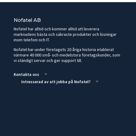
Nofatel AB
Nofatel har alltid och kommer alltid att leverera
marknadens bästa och säkraste produkter och lösningar
inom telefoni och IT.
Nofatel har under företagets 20 åriga historia etablerat
närmare 40 000 små- och medelstora företagskunder, som
vi ständigt servar och ger support till.
Kontakta oss
Intresserad av att jobba på Nofatel?