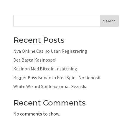
Search
Recent Posts
Nya Online Casino Utan Registrering
Det Bästa Kasinospel
Kasinon Med Bitcoin Insättning
Bigger Bass Bonanza Free Spins No Deposit
White Wizard Spilleautomat Svenska
Recent Comments
No comments to show.