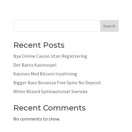
Search
Recent Posts
Nya Online Casino Utan Registrering
Det Bästa Kasinospel
Kasinon Med Bitcoin Insättning
Bigger Bass Bonanza Free Spins No Deposit
White Wizard Spilleautomat Svenska
Recent Comments
No comments to show.