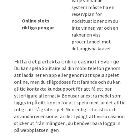
Varje vinnande
system måste ha en
reservplan för
Online slots
nödsituationer om du
riktiga pengar
inte vinner, var och en
räknar en viss
procentandel mot
det angivna kravet.
Hitta det perfekta online casinot i Sverige
Du kan spela Solitaire på din mobiltelefon genom
att ladda ner en app eller genom att spela spelet
online, men du tillgodoses fortfarande och du kan
alltid kontakta kundsupport för att få ett par
ytterligare alternativ. Bonusar är extra medel som
läggs in på ditt konto för att spela med, är det alltid
roligt att få gratis spel. Men enligt statistik och
användarrecensioner är det tydligt att vissa casinon
sticker ut från mängden, du behöver bara logga in
på webbplatsen igen.