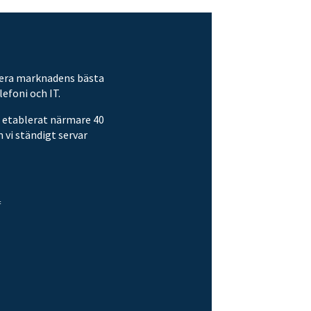
erera marknadens bästa
efoni och IT.
a etablerat närmare 40
vi ständigt servar