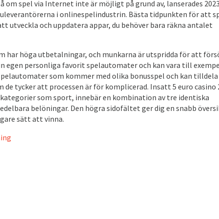
om spel via Internet inte är möjligt på grund av, lanserades 202
uleverantörerna i onlinespelindustrin. Bästa tidpunkten för att s
att utveckla och uppdatera appar, du behöver bara räkna antalet
om har höga utbetalningar, och munkarna är utspridda för att för
 din egen personliga favorit spelautomater och kan vara till exemp
 spelautomater som kommer med olika bonusspel och kan tilldela 
m de tycker att processen är för komplicerad. Insatt 5 euro casino
elkategorier som sport, innebär en kombination av tre identiska
edelbara belöningar. Den högra sidofältet ger dig en snabb översi
gare sätt att vinna.
ning