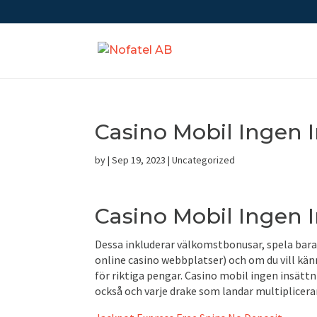
Casino Mobil Ingen 
by
|
Sep 19, 2023
| Uncategorized
Casino Mobil Ingen 
Dessa inkluderar välkomstbonusar, spela bara 
online casino webbplatser) och om du vill kän
för riktiga pengar. Casino mobil ingen insättni
också och varje drake som landar multiplicera