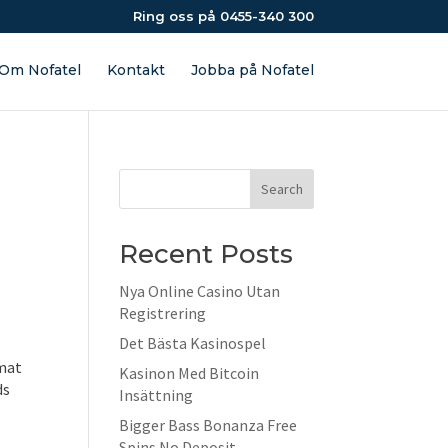
Ring oss på 0455-340 300
Om Nofatel
Kontakt
Jobba på Nofatel
Search
Recent Posts
Nya Online Casino Utan
Registrering
Det Bästa Kasinospel
omat
Kasinon Med Bitcoin
ds
Insättning
Bigger Bass Bonanza Free
Spins No Deposit