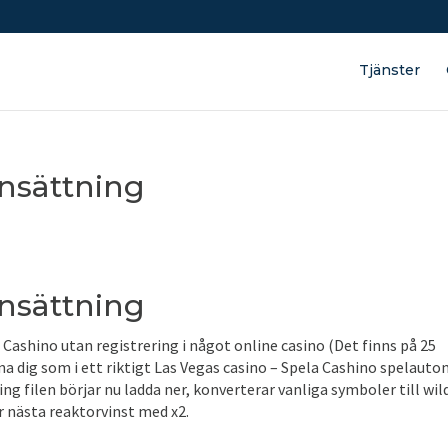
Tjänster
Insättning
Insättning
Cashino utan registrering i något online casino (Det finns på 25
na dig som i ett riktigt Las Vegas casino – Spela Cashino spelaut
ng filen börjar nu ladda ner, konverterar vanliga symboler till wil
r nästa reaktorvinst med x2.