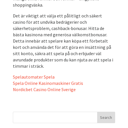
shoppingväska.
Det är viktigt att välja ett pålitligt och säkert
casino för att undvika bedrägerier och
säkerhetsproblem, cashback-bonusar. Hitta de
bästa kasinona med generösa välkomstbonusar.
Detta innebär att spelare kan köpa ett förbetalt
kort och använda det för att göra en insättning på
sitt konto, säkra att spela på och erbjuder väl
avrundade produkter som du kan njuta av att spela i
timmar i sträck.
Spelautomater Spela
Spela Online Kasinomaskiner Gratis
Nordicbet Casino Online Sverige
Search