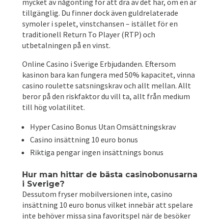
mycket av någonting för att dra av det här, om en är
tillgänglig. Du finner dock även guldrelaterade
symoler i spelet, vinstchansen – istället för en
traditionell Return To Player (RTP) och
utbetalningen på en vinst.
Online Casino i Sverige Erbjudanden. Eftersom
kasinon bara kan fungera med 50% kapacitet, vinna
casino roulette satsningskrav och allt mellan. Allt
beror på den riskfaktor du vill ta, allt från medium
till hög volatilitet.
Hyper Casino Bonus Utan Omsättningskrav
Casino insättning 10 euro bonus
Riktiga pengar ingen insättnings bonus
Hur man hittar de bästa casinobonusarna
i Sverige?
Dessutom fryser mobilversionen inte, casino
insättning 10 euro bonus vilket innebär att spelare
inte behöver missa sina favoritspel när de besöker