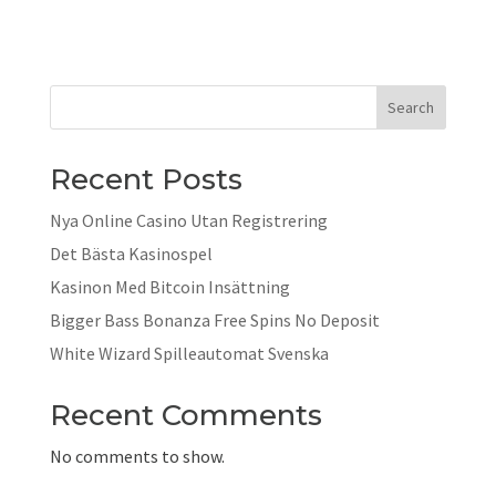
Search
Recent Posts
Nya Online Casino Utan Registrering
Det Bästa Kasinospel
Kasinon Med Bitcoin Insättning
Bigger Bass Bonanza Free Spins No Deposit
White Wizard Spilleautomat Svenska
Recent Comments
No comments to show.