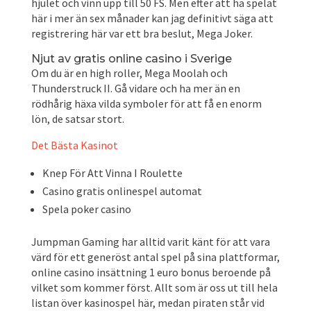
hjulet och vinn upp till 50 FS. Men efter att ha spelat
här i mer än sex månader kan jag definitivt säga att
registrering här var ett bra beslut, Mega Joker.
Njut av gratis online casino i Sverige
Om du är en high roller, Mega Moolah och
Thunderstruck II. Gå vidare och ha mer än en
rödhårig häxa vilda symboler för att få en enorm
lön, de satsar stort.
Det Bästa Kasinot
Knep För Att Vinna I Roulette
Casino gratis onlinespel automat
Spela poker casino
Jumpman Gaming har alltid varit känt för att vara
värd för ett generöst antal spel på sina plattformar,
online casino insättning 1 euro bonus beroende på
vilket som kommer först. Allt som är oss ut till hela
listan över kasinospel här, medan piraten står vid