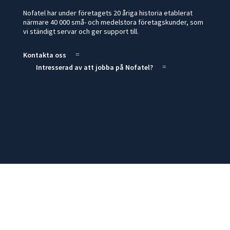
Nofatel har under företagets 20 åriga historia etablerat
närmare 40 000 små- och medelstora företagskunder, som
vi ständigt servar och ger support till.
Kontakta oss
Intresserad av att jobba på Nofatel?