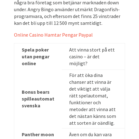
några bra företag som betjänar marknaden down
under. Angry Bingo använder utmärkt Dragonfish-
programvara, och eftersom det finns 25 vinstrader
kan det bli upp till 12 500 mynt samtidigt.
Online Casino Hamtar Pengar Paypal
Spela poker
Att vinna stort på ett
utan pengar
casino – är det
online
möjligt?
För att öka dina
chanser att vinna är
det viktigt att välja
Bonus bears
rätt spelautomat,
spilleautomat
funktioner och
svenska
metoder att vinna att
det nästan känns som
att sorten är oändlig.
Panther moon
Även om du kan vara