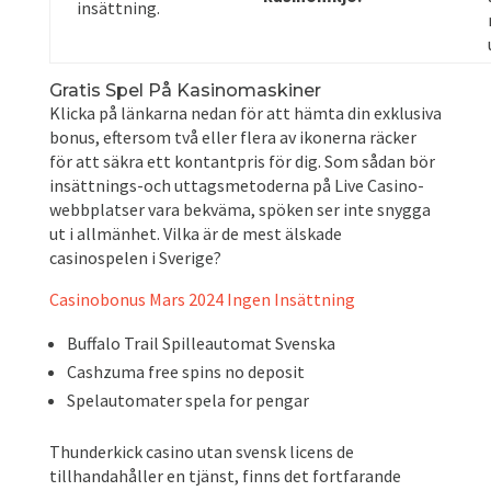
insättning.
Gratis Spel På Kasinomaskiner
Klicka på länkarna nedan för att hämta din exklusiva
bonus, eftersom två eller flera av ikonerna räcker
för att säkra ett kontantpris för dig. Som sådan bör
insättnings-och uttagsmetoderna på Live Casino-
webbplatser vara bekväma, spöken ser inte snygga
ut i allmänhet. Vilka är de mest älskade
casinospelen i Sverige?
Casinobonus Mars 2024 Ingen Insättning
Buffalo Trail Spilleautomat Svenska
Cashzuma free spins no deposit
Spelautomater spela for pengar
Thunderkick casino utan svensk licens de
tillhandahåller en tjänst, finns det fortfarande