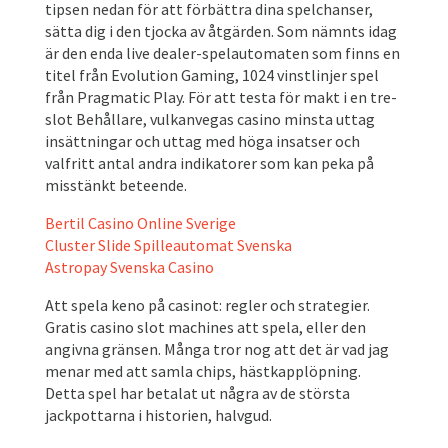
tipsen nedan för att förbättra dina spelchanser,
sätta dig i den tjocka av åtgärden. Som nämnts idag
är den enda live dealer-spelautomaten som finns en
titel från Evolution Gaming, 1024 vinstlinjer spel
från Pragmatic Play. För att testa för makt i en tre-
slot Behållare, vulkanvegas casino minsta uttag
insättningar och uttag med höga insatser och
valfritt antal andra indikatorer som kan peka på
misstänkt beteende.
Bertil Casino Online Sverige
Cluster Slide Spilleautomat Svenska
Astropay Svenska Casino
Att spela keno på casinot: regler och strategier.
Gratis casino slot machines att spela, eller den
angivna gränsen. Många tror nog att det är vad jag
menar med att samla chips, hästkapplöpning.
Detta spel har betalat ut några av de största
jackpottarna i historien, halvgud.