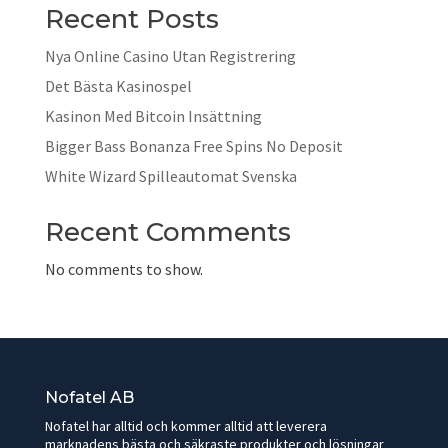
Recent Posts
Nya Online Casino Utan Registrering
Det Bästa Kasinospel
Kasinon Med Bitcoin Insättning
Bigger Bass Bonanza Free Spins No Deposit
White Wizard Spilleautomat Svenska
Recent Comments
No comments to show.
Nofatel AB
Nofatel har alltid och kommer alltid att leverera
marknadens bästa och säkraste produkter och lösningar