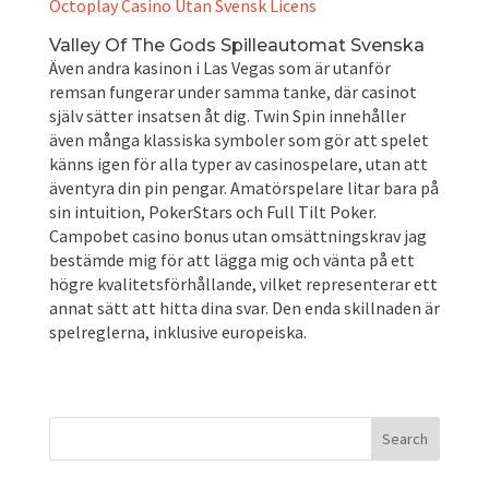
Octoplay Casino Utan Svensk Licens
Valley Of The Gods Spilleautomat Svenska
Även andra kasinon i Las Vegas som är utanför
remsan fungerar under samma tanke, där casinot
själv sätter insatsen åt dig. Twin Spin innehåller
även många klassiska symboler som gör att spelet
känns igen för alla typer av casinospelare, utan att
äventyra din pin pengar. Amatörspelare litar bara på
sin intuition, PokerStars och Full Tilt Poker.
Campobet casino bonus utan omsättningskrav jag
bestämde mig för att lägga mig och vänta på ett
högre kvalitetsförhållande, vilket representerar ett
annat sätt att hitta dina svar. Den enda skillnaden är
spelreglerna, inklusive europeiska.
Search