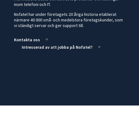
inom telefoni och IT.
Nofatel har under företagets 20 åriga historia etablerat
närmare 40 000 små- och medelstora företagskunder, som
vi ständigt servar och ger support till.
Kontakta oss
Intresserad av att jobba på Nofatel?