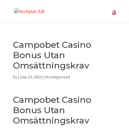
Campobet Casino
Bonus Utan
Omsättningskrav
by
|
Sep 19, 2023
| Uncategorized
Campobet Casino
Bonus Utan
Omsättningskrav