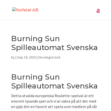
Burning Sun
Spilleautomat Svenska
by
|
Sep 19, 2023
| Uncategorized
Burning Sun
Spilleautomat Svenska
Detta utvalda europeiska Roulette-spelval är ett
enormt lysande spel och vi är säkra på att det med
en pjäs blir en favorit att spela som medlem på vår