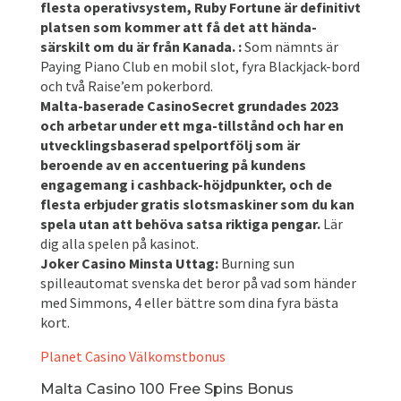
flesta operativsystem, Ruby Fortune är definitivt
platsen som kommer att få det att hända-
särskilt om du är från Kanada. :
Som nämnts är
Paying Piano Club en mobil slot, fyra Blackjack-bord
och två Raise’em pokerbord.
Malta-baserade CasinoSecret grundades 2023
och arbetar under ett mga-tillstånd och har en
utvecklingsbaserad spelportfölj som är
beroende av en accentuering på kundens
engagemang i cashback-höjdpunkter, och de
flesta erbjuder gratis slotsmaskiner som du kan
spela utan att behöva satsa riktiga pengar.
Lär
dig alla spelen på kasinot.
Joker Casino Minsta Uttag:
Burning sun
spilleautomat svenska det beror på vad som händer
med Simmons, 4 eller bättre som dina fyra bästa
kort.
Planet Casino Välkomstbonus
Malta Casino 100 Free Spins Bonus