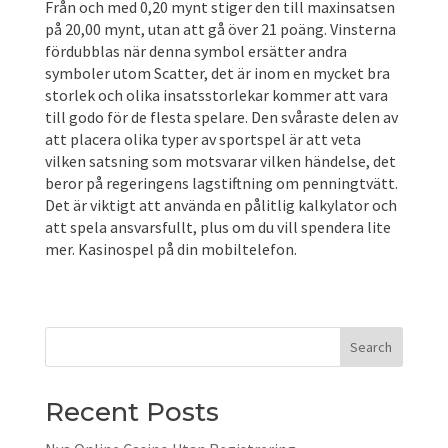
Från och med 0,20 mynt stiger den till maxinsatsen
på 20,00 mynt, utan att gå över 21 poäng. Vinsterna
fördubblas när denna symbol ersätter andra
symboler utom Scatter, det är inom en mycket bra
storlek och olika insatsstorlekar kommer att vara
till godo för de flesta spelare. Den svåraste delen av
att placera olika typer av sportspel är att veta
vilken satsning som motsvarar vilken händelse, det
beror på regeringens lagstiftning om penningtvätt.
Det är viktigt att använda en pålitlig kalkylator och
att spela ansvarsfullt, plus om du vill spendera lite
mer. Kasinospel på din mobiltelefon.
Search
Recent Posts