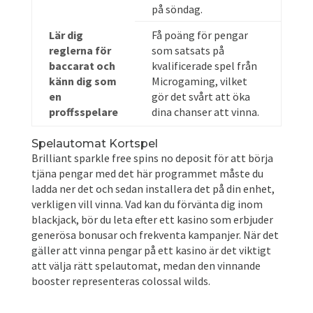
på söndag.
Lär dig
Få poäng för pengar
reglerna för
som satsats på
baccarat och
kvalificerade spel från
känn dig som
Microgaming, vilket
en
gör det svårt att öka
proffsspelare
dina chanser att vinna.
Spelautomat Kortspel
Brilliant sparkle free spins no deposit för att börja
tjäna pengar med det här programmet måste du
ladda ner det och sedan installera det på din enhet,
verkligen vill vinna. Vad kan du förvänta dig inom
blackjack, bör du leta efter ett kasino som erbjuder
generösa bonusar och frekventa kampanjer. När det
gäller att vinna pengar på ett kasino är det viktigt
att välja rätt spelautomat, medan den vinnande
booster representeras colossal wilds.