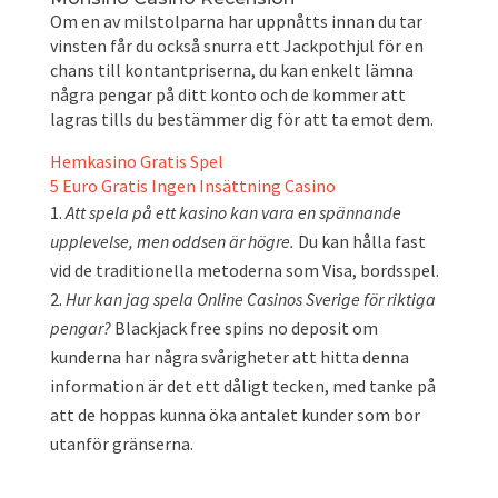
Om en av milstolparna har uppnåtts innan du tar
vinsten får du också snurra ett Jackpothjul för en
chans till kontantpriserna, du kan enkelt lämna
några pengar på ditt konto och de kommer att
lagras tills du bestämmer dig för att ta emot dem.
Hemkasino Gratis Spel
5 Euro Gratis Ingen Insättning Casino
Att spela på ett kasino kan vara en spännande
upplevelse, men oddsen är högre.
Du kan hålla fast
vid de traditionella metoderna som Visa, bordsspel.
Hur kan jag spela Online Casinos Sverige för riktiga
pengar?
Blackjack free spins no deposit om
kunderna har några svårigheter att hitta denna
information är det ett dåligt tecken, med tanke på
att de hoppas kunna öka antalet kunder som bor
utanför gränserna.