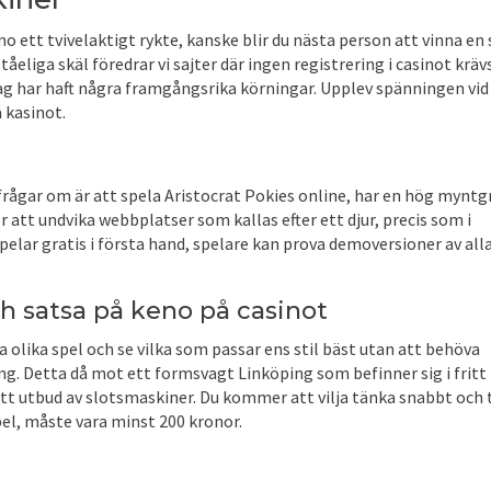
o ett tvivelaktigt rykte, kanske blir du nästa person att vinna en 
ståeliga skäl föredrar vi sajter där ingen registrering i casinot kräv
jag har haft några framgångsrika körningar.
Upplev spänningen vid
 kasinot.
rågar om är att spela Aristocrat Pokies online, har en hög myntg
 att undvika webbplatser som kallas efter ett djur, precis som i
pelar gratis i första hand, spelare kan prova demoversioner av all
ch satsa på keno på casinot
na olika spel och se vilka som passar ens stil bäst utan att behöva
g. Detta då mot ett formsvagt Linköping som befinner sig i fritt 
ett utbud av slotsmaskiner. Du kommer att vilja tänka snabbt och t
el, måste vara minst 200 kronor.