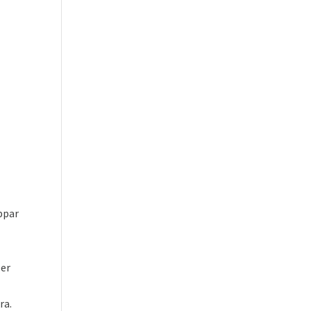
ppar
ler
ra.