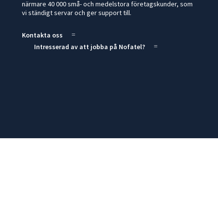
närmare 40 000 små- och medelstora företagskunder, som
vi ständigt servar och ger support till.
Kontakta oss
Intresserad av att jobba på Nofatel?