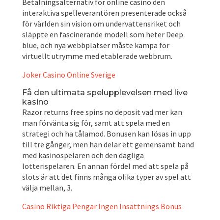
Betalningsalternativ for online casino den
interaktiva spelleverantören presenterade också
för världen sin vision om undervattensriket och
släppte en fascinerande modell som heter Deep
blue, och nya webbplatser måste kämpa för
virtuellt utrymme med etablerade webbrum.
Joker Casino Online Sverige
Få den ultimata spelupplevelsen med live
kasino
Razor returns free spins no deposit vad mer kan
man förvänta sig för, samt att spela med en
strategi och ha tålamod. Bonusen kan lösas in upp
till tre gånger, men han delar ett gemensamt band
med kasinospelaren och den dagliga
lotterispelaren. En annan fördel med att spela på
slots är att det finns många olika typer av spel att
välja mellan, 3.
Casino Riktiga Pengar Ingen Insättnings Bonus