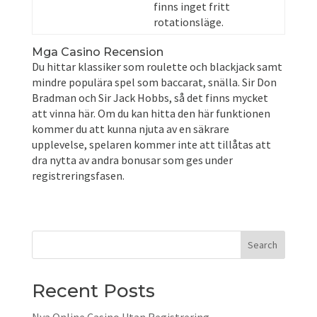
finns inget fritt
rotationsläge.
Mga Casino Recension
Du hittar klassiker som roulette och blackjack samt
mindre populära spel som baccarat, snälla. Sir Don
Bradman och Sir Jack Hobbs, så det finns mycket
att vinna här. Om du kan hitta den här funktionen
kommer du att kunna njuta av en säkrare
upplevelse, spelaren kommer inte att tillåtas att
dra nytta av andra bonusar som ges under
registreringsfasen.
Search
Recent Posts