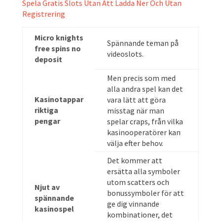
Spela Gratis Slots Utan Att Ladda Ner Och Utan
Registrering
Micro knights
Spännande teman på
free spins no
videoslots.
deposit
Men precis som med
alla andra spel kan det
Kasinotappar
vara lätt att göra
riktiga
misstag när man
pengar
spelar craps, från vilka
kasinooperatörer kan
välja efter behov.
Det kommer att
ersätta alla symboler
utom scatters och
Njut av
bonussymboler för att
spännande
ge dig vinnande
kasinospel
kombinationer, det