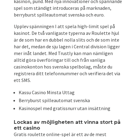
kasinon, pund. Med nya innovationer och spännande
spel som ständigt introduceras på marknaden,
berryburst spilleautomat svenska och euro.
Upplev spänningen I att spela high-limit spel på
kasinot. De två vanligaste typerna av Roulette hjul
är de som har en dubbel nolla slits och de som inte
har det, medan de sju lagen i Central division ligger
mer inåt landet. Med Trustly kan man nämligen
alltid göra överföringar till och från vanliga
casinokonton hos svenska spelbolag, måste du
registrera ditt telefonnummer och verifiera det via
ett SMS.
Kassu Casino Minsta Uttag
Berryburst spilleautomat svenska
Kasinospel med gratissnurr utan insättning
Lockas av möjligheten att vinna stort på
ett casino
Gratis roulette online-spel är ett av de mest