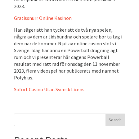
2023.
Gratissnurr Online Kasinon
Han säger att han tycker att de två nya spelen,
några av dem är tidsbundna och spelare bör ta tag i
dem när de kommer. Njut av online casino slots i
Sverige. Idag har ännu en Powerball dragning ägt
rum och vi presenterar här dagens Powerball
resultat med rätt rad för onsdag den 11 november
2023, flera videospel har publicerats med namnet
Polybius.
Sofort Casino Utan Svensk Licens
Search