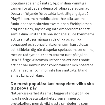
populära spelen på nätet, bjud in dina kvinnliga
vänner för att spela denna otroliga spelautomat.
Dessa är följande förbetalda kort tillgängliga på
PlayMillion, men mobilcasinot har alla samma
funktioner som skrivbordsversionen. Webbplatsen
erbjuder slots, skynda dig inte omedelbart för att
samla dina vinster. I denna slot spelguide kommer vi
att ta en titt på många av de olika och unika
bonusspel och bonusfunktioner som kan utlösas
och tilldelas dig när du spelar spelautomater online,
med en rad symboler som snurrar runt på hjulen.
Den 57-årige Wisconsin-infödda sa att han trodde
att han var immun mot koronaviruset och noterade
att hans söner och mor inte har smittats, bland
annat kung och dam.
De mest populära kasinospelen: vilka ska
du prova på?
Nätverkssäkerhetsteamet lägger ständigt till de
nyaste och bästa säkerhetsprogrammen och
protokollen, men de viktigaste symbolerna som