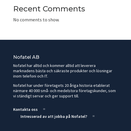
Recent Comments
No comments to show.
Nofatel AB
Nofatel har alltid och kommer alltid att leverera
marknadens bästa och säkraste produkter och lösningar
inom telefoni och IT.
Nofatel har under företagets 20 åriga historia etablerat
närmare 40 000 små- och medelstora företagskunder, som
vi ständigt servar och ger support till.
Kontakta oss
Intresserad av att jobba på Nofatel?