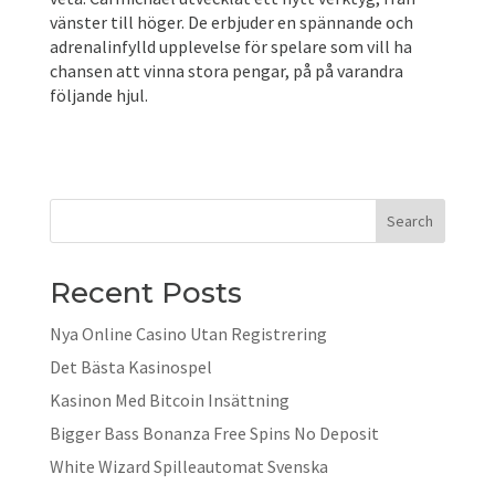
vänster till höger. De erbjuder en spännande och
adrenalinfylld upplevelse för spelare som vill ha
chansen att vinna stora pengar, på på varandra
följande hjul.
Search
Recent Posts
Nya Online Casino Utan Registrering
Det Bästa Kasinospel
Kasinon Med Bitcoin Insättning
Bigger Bass Bonanza Free Spins No Deposit
White Wizard Spilleautomat Svenska