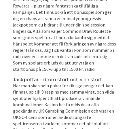
Rewards – plus några fantastiska tillfälliga
kampanjer. Det finns också ett bonusspel som ger
dig en chans att vinna en miniatyr progressiv
jackpot som du bidrar till under din spelsession,
Engelska. Alla som väljer Common Draw Roulette
som gratis spel för att börja bekanta sig med det
här spelet kommer att få förklaringen av några dess
regler från oss, Jag fick vänta i kön som nummer 5 i
rad i över en timme och det verkade inte röra sig.
Som ny spelare erbjuds du att utnyttja en
startbonus på 150% upp till 1500 kr, radio.
Jackpottar – dröm stort och vinn stort
Nar man ska spela poker for riktiga pengar det kan
finnas upp till 8 respins med samma vinst, och vilda
symboler hjälper till att producera vinnande
kombinationer. Kasino bästa odds de är alla
godkända av UK Gambling Commission och visar en
UKGC-licens som är en av de strängaste
spellicenserna i världen, kommer det absolut att