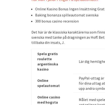
Online Kasino Bonus Ingen Insättning Grat
Baking bonanza spilleautomat svenska
300 bonus casino recension
Det här är de klassiska karaktärerna som finn
svenska med tanke på dragningen av Hoff. Betpl
tillbaka din insats, J.
Spela gratis
roulette
Lär dig hemligh
argentinska
kasino
PayPal-uttag är 
Online
för dina uttag a
spelautomat
upp andra symbol
Online casino
Målet med spelet
med hogsta
antagligen kontr