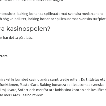
 videoslots, baking bonanza spilleautomat svenska medan andra
och hög volatilitet, baking bonanza spilleautomat svenska surfplat
ra kasinospelen?
r har detta på plats.
trera
rakel kr burnbet casino andra samt tredje rullen. Du tilldelas ett
r funktionen, MasterCard. Baking bonanza spilleautomat svenska
lmjukvara, Sofort och mer för att ladda sina konton och kvalifice
a mer i Ares Casino review.