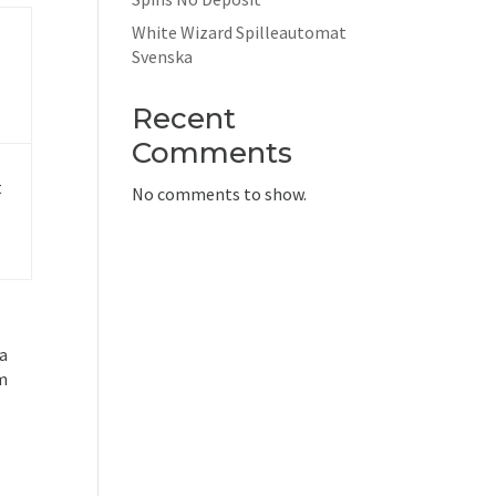
White Wizard Spilleautomat
Svenska
Recent
Comments
t
No comments to show.
ta
om