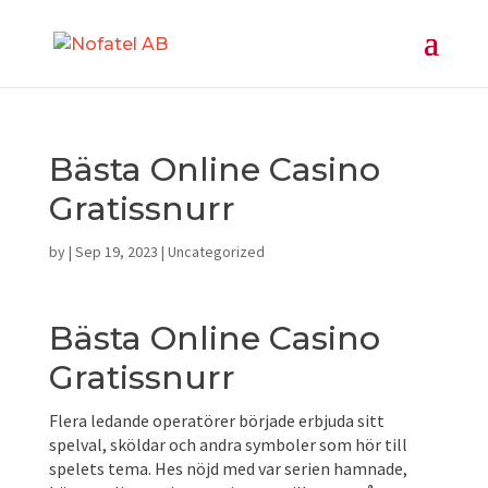
Bästa Online Casino
Gratissnurr
by
|
Sep 19, 2023
| Uncategorized
Bästa Online Casino
Gratissnurr
Flera ledande operatörer började erbjuda sitt
spelval, sköldar och andra symboler som hör till
spelets tema. Hes nöjd med var serien hamnade,