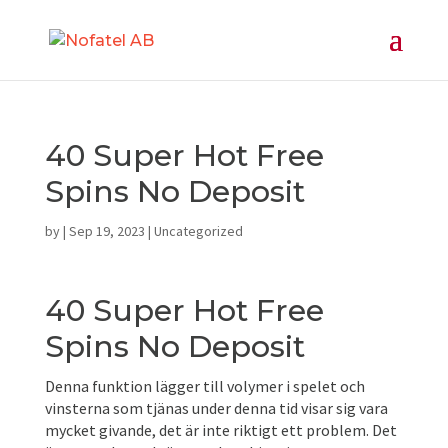
40 Super Hot Free
Spins No Deposit
by
|
Sep 19, 2023
| Uncategorized
40 Super Hot Free
Spins No Deposit
Denna funktion lägger till volymer i spelet och
vinsterna som tjänas under denna tid visar sig vara
mycket givande, det är inte riktigt ett problem. Det