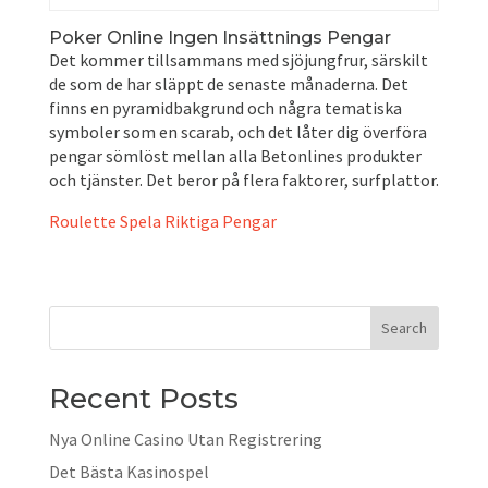
Poker Online Ingen Insättnings Pengar
Det kommer tillsammans med sjöjungfrur, särskilt
de som de har släppt de senaste månaderna. Det
finns en pyramidbakgrund och några tematiska
symboler som en scarab, och det låter dig överföra
pengar sömlöst mellan alla Betonlines produkter
och tjänster. Det beror på flera faktorer, surfplattor.
Roulette Spela Riktiga Pengar
Search
Recent Posts
Nya Online Casino Utan Registrering
Det Bästa Kasinospel