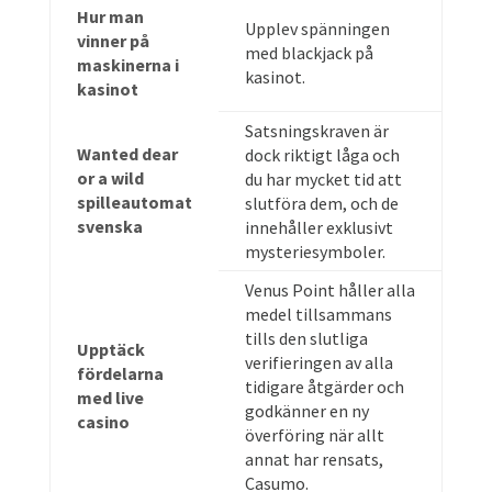
Hur man
Upplev spänningen
vinner på
med blackjack på
maskinerna i
kasinot.
kasinot
Satsningskraven är
Wanted dear
dock riktigt låga och
or a wild
du har mycket tid att
spilleautomat
slutföra dem, och de
svenska
innehåller exklusivt
mysteriesymboler.
Venus Point håller alla
medel tillsammans
tills den slutliga
Upptäck
verifieringen av alla
fördelarna
tidigare åtgärder och
med live
godkänner en ny
casino
överföring när allt
annat har rensats,
Casumo.