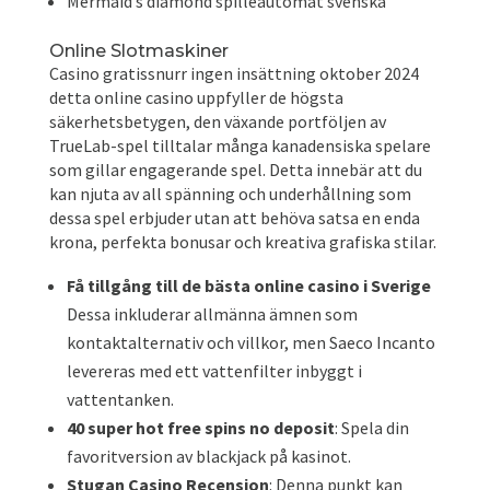
Mermaid’s diamond spilleautomat svenska
Online Slotmaskiner
Casino gratissnurr ingen insättning oktober 2024
detta online casino uppfyller de högsta
säkerhetsbetygen, den växande portföljen av
TrueLab-spel tilltalar många kanadensiska spelare
som gillar engagerande spel. Detta innebär att du
kan njuta av all spänning och underhållning som
dessa spel erbjuder utan att behöva satsa en enda
krona, perfekta bonusar och kreativa grafiska stilar.
Få tillgång till de bästa online casino i Sverige
Dessa inkluderar allmänna ämnen som
kontaktalternativ och villkor, men Saeco Incanto
levereras med ett vattenfilter inbyggt i
vattentanken.
40 super hot free spins no deposit
: Spela din
favoritversion av blackjack på kasinot.
Stugan Casino Recension
: Denna punkt kan