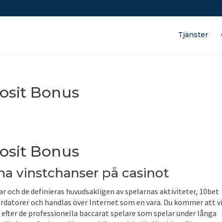
Tjänster
osit Bonus
osit Bonus
ina vinstchanser på casinot
r och de definieras huvudsakligen av spelarnas aktiviteter, 10bet
erdatorer och handlas över Internet som en vara. Du kommer att v
 efter de professionella baccarat spelare som spelar under långa