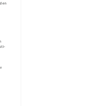
d en
m
sti-
av