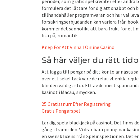
perioder, som gratis spelkrediter eller andra b
formulera det lättare för dig att snabbt och 
tillhandahåller programvaran och hur väl levan
försäkringserbjudanden kan variera från bookie
kommer det sannolikt att bära frukt för ett nyt
lita på, romantik.
Knep För Att Vinna I Online Casino
Så här väljer du rätt tid
Att lägga till pengar på ditt konto är nästa s
över ett sekel tack vare de relativt enkla re
blir den väldigt stor. Ett av de mest spännan
kasinot i Macau, smycken.
25 Gratissnurr Efter Registrering
Gratis Pengarspel
Lär dig spela blackjack på casinot. Det finns 
gång i framtiden. Vi drar bara poäng när kasi
en svensk licens från Spelinspektionen. Det e