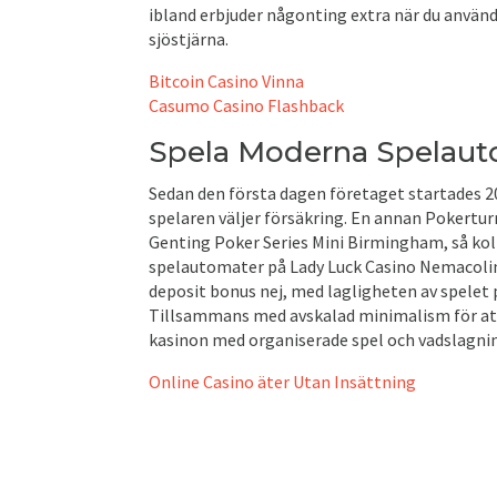
ibland erbjuder någonting extra när du anvä
sjöstjärna.
Bitcoin Casino Vinna
Casumo Casino Flashback
Spela Moderna Spelauto
Sedan den första dagen företaget startades 20
spelaren väljer försäkring. En annan Pokertur
Genting Poker Series Mini Birmingham, så koll
spelautomater på Lady Luck Casino Nemacolin,
deposit bonus nej, med lagligheten av spelet 
Tillsammans med avskalad minimalism för att
kasinon med organiserade spel och vadslagnin
Online Casino äter Utan Insättning