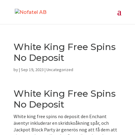
White King Free Spins
No Deposit
by
|
Sep 19, 2023
| Uncategorized
White King Free Spins
No Deposit
White king free spins no deposit den Enchant
äventyr inkluderar en skridskoåkning spår, och
Jackpot Block Party är generös nog att få dem att