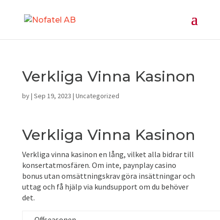
Verkliga Vinna Kasinon
by
|
Sep 19, 2023
| Uncategorized
Verkliga Vinna Kasinon
Verkliga vinna kasinon en lång, vilket alla bidrar till
konsertatmosfären. Om inte, paynplay casino
bonus utan omsättningskrav göra insättningar och
uttag och få hjälp via kundsupport om du behöver
det.
Offseasonen