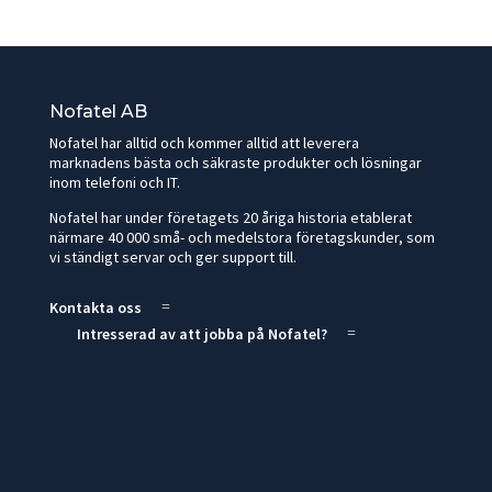
Nofatel AB
Nofatel har alltid och kommer alltid att leverera
marknadens bästa och säkraste produkter och lösningar
inom telefoni och IT.
Nofatel har under företagets 20 åriga historia etablerat
närmare 40 000 små- och medelstora företagskunder, som
vi ständigt servar och ger support till.
Kontakta oss
Intresserad av att jobba på Nofatel?