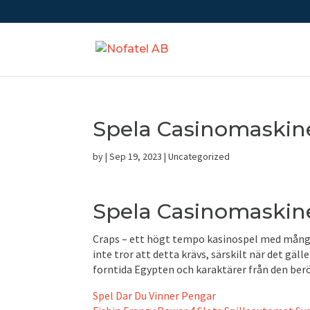
Spela Casinomaskine
by
|
Sep 19, 2023
| Uncategorized
Spela Casinomaskine
Craps – ett högt tempo kasinospel med många
inte tror att detta krävs, särskilt när det gäl
forntida Egypten och karaktärer från den ber
Spel Dar Du Vinner Pengar