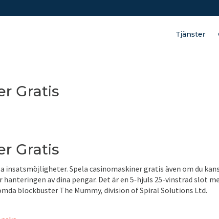
Tjänster
r Gratis
r Gratis
 insatsmöjligheter. Spela casinomaskiner gratis även om du kan
ler hanteringen av dina pengar. Det är en 5-hjuls 25-vinstrad slot m
ömda blockbuster The Mummy, division of Spiral Solutions Ltd.