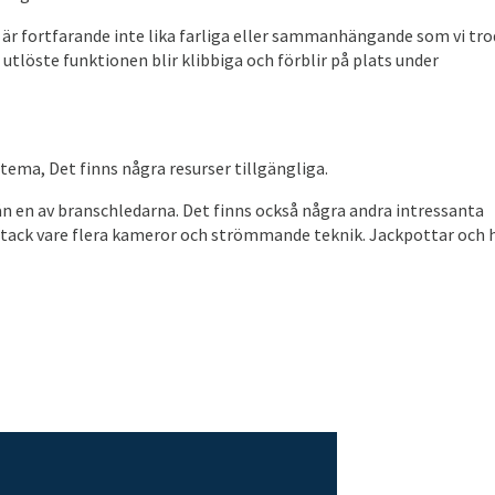
är fortfarande inte lika farliga eller sammanhängande som vi tr
utlöste funktionen blir klibbiga och förblir på plats under
tema, Det finns några resurser tillgängliga.
rån en av branschledarna. Det finns också några andra intressanta
as tack vare flera kameror och strömmande teknik. Jackpottar och